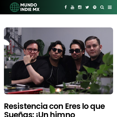
Resistencia con Eres lo que
Sueñas: ¡Un himno