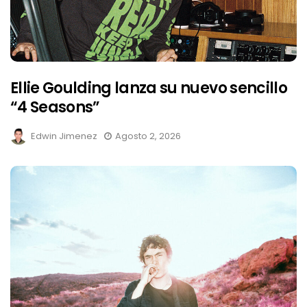
Ellie Goulding lanza su nuevo sencillo
“4 Seasons”
Edwin Jimenez
Agosto 2, 2026