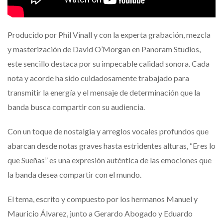
Producido por Phil Vinall y con la experta grabación, mezcla
y masterización de David O’Morgan en Panoram Studios,
este sencillo destaca por su impecable calidad sonora. Cada
nota y acorde ha sido cuidadosamente trabajado para
transmitir la energía y el mensaje de determinación que la
banda busca compartir con su audiencia.
Con un toque de nostalgia y arreglos vocales profundos que
abarcan desde notas graves hasta estridentes alturas, “Eres lo
que Sueñas” es una expresión auténtica de las emociones que
la banda desea compartir con el mundo.
El tema, escrito y compuesto por los hermanos Manuel y
Mauricio Álvarez, junto a Gerardo Abogado y Eduardo