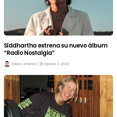
Siddhartha estrena su nuevo álbum
“Radio Nostalgia”
Edwin Jimenez
Agosto 2, 2026