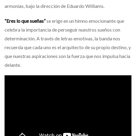
armonías, bajo la dirección de Eduardo Williams.
“Eres lo que sueñas”
se erige en un himno emocionante que
celebra la importancia de perseguir nuestros sueños con
determinación. A través de letras emotivas, la banda nos
recuerda que cada uno es el arquitecto de su propio destino, y
que nuestras aspiraciones son la fuerza que nos impulsa hacia
delante.