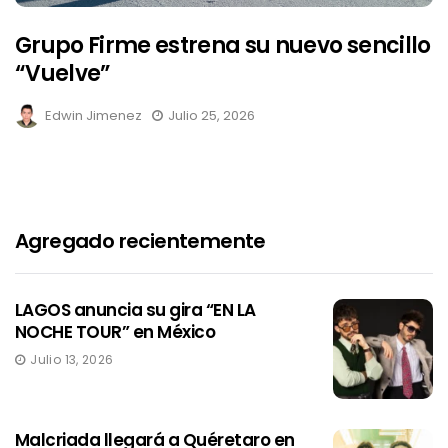
Grupo Firme estrena su nuevo sencillo
“Vuelve”
Edwin Jimenez
Julio 25, 2026
Agregado recientemente
LAGOS anuncia su gira “EN LA
NOCHE TOUR” en México
Julio 13, 2026
Malcriada llegará a Quéretaro en