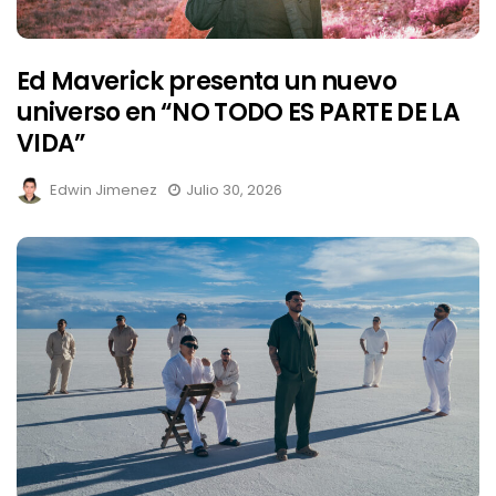
Ed Maverick presenta un nuevo
universo en “NO TODO ES PARTE DE LA
VIDA”
Edwin Jimenez
Julio 30, 2026