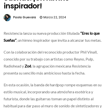
inspirador!
Paola Guevara
Marzo 22, 2024
Resistencia lanza su nueva producción titulada
“Eres lo que
Sueñas”
, un himno inspirador que invita a alcanzar tus metas.
Con la colaboración del reconocido productor Phil Vinall,
conocido por su trabajo con artistas como Reyno, Pulp,
Radiohead y
Zoé
, la agrupación mexicana Resistencia
presenta su sencillo más ambicioso hasta la fecha.
En esta ocasión, la banda de hardpop rompe esquemas en su
estilo musical, incorporando una atmósfera esotérica y
futurista, donde las guitarras toman un papel distinto al
habitual para dar paso al muro de sonido de sintetizadores y