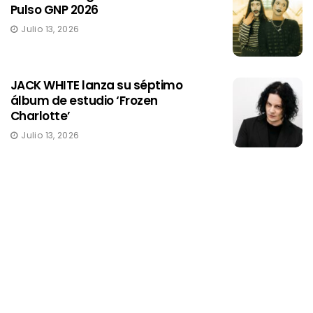
Pulso GNP 2026
Julio 13, 2026
JACK WHITE lanza su séptimo
álbum de estudio ‘Frozen
Charlotte’
Julio 13, 2026