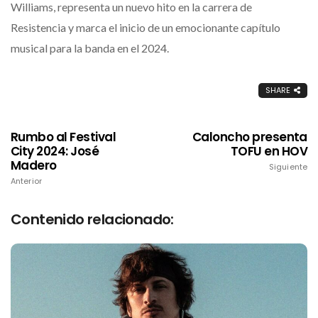
Williams, representa un nuevo hito en la carrera de
Resistencia y marca el inicio de un emocionante capítulo
musical para la banda en el 2024.
SHARE
Rumbo al Festival
Caloncho presenta
City 2024: José
TOFU en HOV
Madero
Siguiente
Anterior
Contenido relacionado: