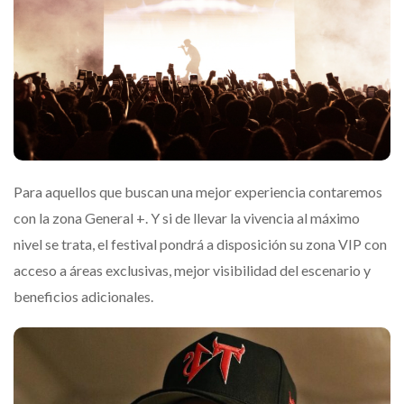
Para aquellos que buscan una mejor experiencia contaremos
con la zona General +. Y si de llevar la vivencia al máximo
nivel se trata, el festival pondrá a disposición su zona VIP con
acceso a áreas exclusivas, mejor visibilidad del escenario y
beneficios adicionales.