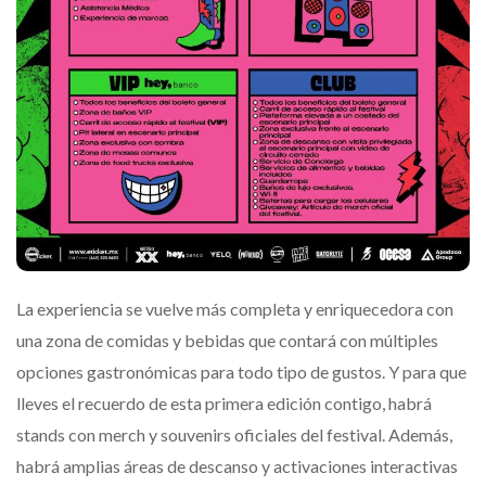
La experiencia se vuelve más completa y enriquecedora con
una zona de comidas y bebidas que contará con múltiples
opciones gastronómicas para todo tipo de gustos. Y para que
lleves el recuerdo de esta primera edición contigo, habrá
stands con merch y souvenirs oficiales del festival. Además,
habrá amplias áreas de descanso y activaciones interactivas