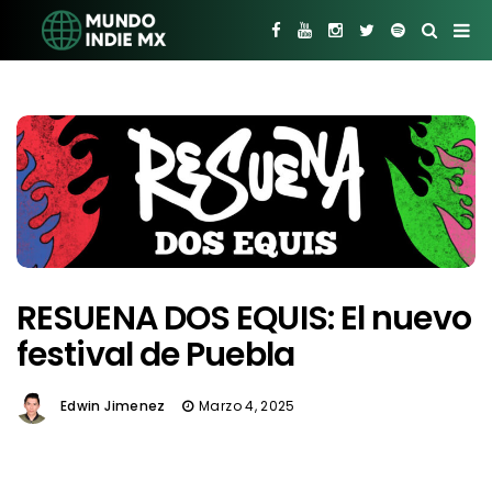
RESUENA DOS EQUIS: El nuevo
festival de Puebla
Edwin Jimenez
Marzo 4, 2025