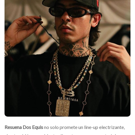
Resuena Dos Equis
no solo promete un line-up electrizante,