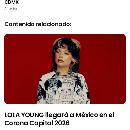
CDMX
Anterior
Contenido relacionado:
LOLA YOUNG llegará a México en el
Corona Capital 2026