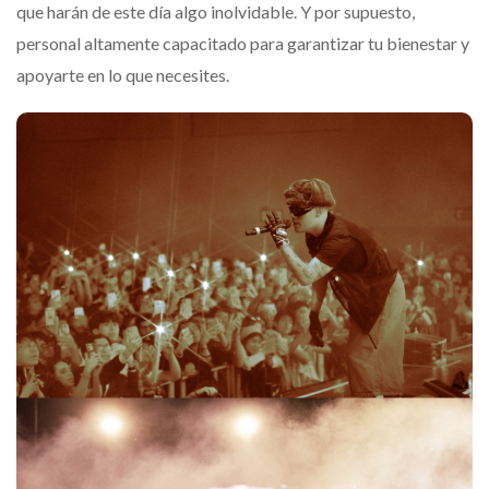
que harán de este día algo inolvidable. Y por supuesto,
personal altamente capacitado para garantizar tu bienestar y
apoyarte en lo que necesites.