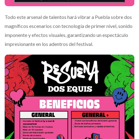
Todo este arsenal de talentos hará vibrar a Puebla sobre dos
magníficos escenarios con tecnología de primer nivel, sonido
imponente y efectos visuales, garantizando un espectáculo
impresionante en los adentros del festival.