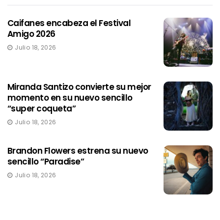
Caifanes encabeza el Festival
Amigo 2026
Julio 18, 2026
Miranda Santizo convierte su mejor
momento en su nuevo sencillo
“super coqueta”
Julio 18, 2026
Brandon Flowers estrena su nuevo
sencillo “Paradise”
Julio 18, 2026