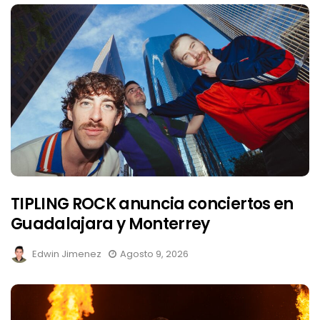
TIPLING ROCK anuncia conciertos en
Guadalajara y Monterrey
Edwin Jimenez
Agosto 9, 2026