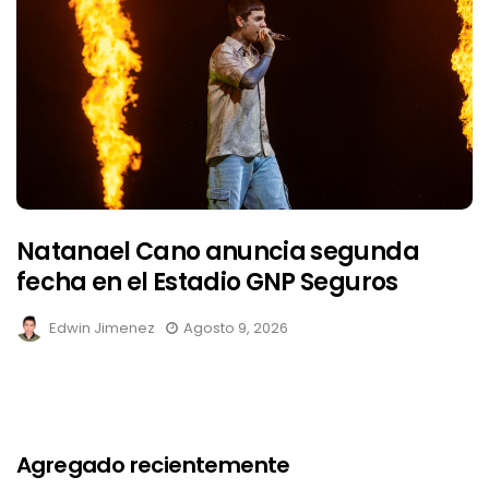
Natanael Cano anuncia segunda
fecha en el Estadio GNP Seguros
Edwin Jimenez
Agosto 9, 2026
Agregado recientemente