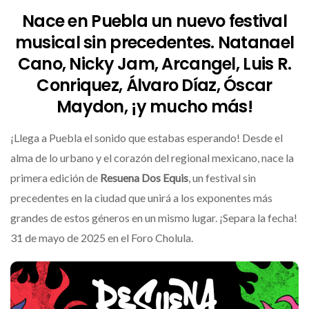
Nace en Puebla un nuevo festival
musical sin precedentes. Natanael
Cano, Nicky Jam, Arcangel, Luis R.
Conriquez, Álvaro Díaz, Óscar
Maydon, ¡y mucho más!
¡Llega a Puebla el sonido que estabas esperando! Desde el
alma de lo urbano y el corazón del regional mexicano, nace la
primera edición de
Resuena Dos Equis
, un festival sin
precedentes en la ciudad que unirá a los exponentes más
grandes de estos géneros en un mismo lugar. ¡Separa la fecha!
31 de mayo de 2025 en el Foro Cholula.