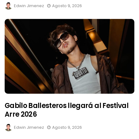
Edwin Jimenez
Agosto 9, 2026
Gabilo Ballesteros llegará al Festival
Arre 2026
Edwin Jimenez
Agosto 9, 2026