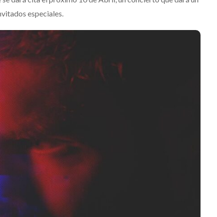
nvitados especiales.