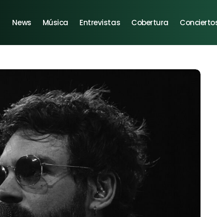
News
Música
Entrevistas
Cobertura
Concierto