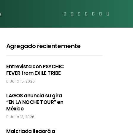
s
Agregado recientemente
Entrevista con PSYCHIC
FEVER from EXILE TRIBE
Julio 15, 2026
LAGOS anuncia su gira
“EN LA NOCHE TOUR” en
México
Julio 13, 2026
Malcriada llegará a