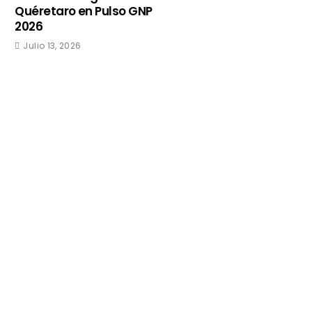
Quéretaro en Pulso GNP
2026
Julio 13, 2026