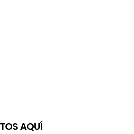
TOS AQUÍ