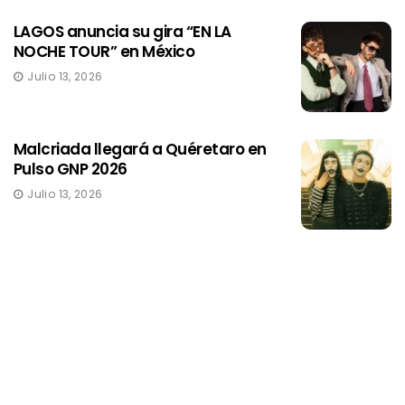
LAGOS anuncia su gira “EN LA
NOCHE TOUR” en México
Julio 13, 2026
Malcriada llegará a Quéretaro en
Pulso GNP 2026
Julio 13, 2026