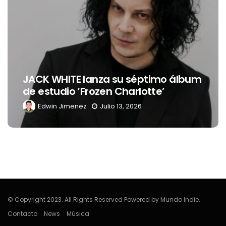
JACK WHITE lanza su séptimo álbum
de estudio ‘Frozen Charlotte’
Edwin Jimenez
Julio 13, 2026
© Copyright 2023. All Rights Reserved Powered by Mundo Indie.
Contacto
News
Música