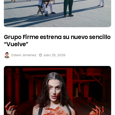
Grupo Firme estrena su nuevo sencillo
“Vuelve”
Edwin Jimenez
Julio 25, 2026