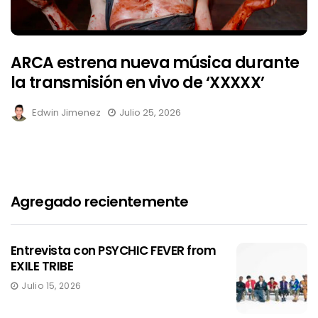
ARCA estrena nueva música durante
la transmisión en vivo de ‘XXXXX’
Edwin Jimenez
Julio 25, 2026
Agregado recientemente
Entrevista con PSYCHIC FEVER from
EXILE TRIBE
Julio 15, 2026