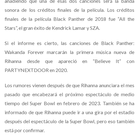
añadiendo que una de esas dos canciones será la banda
sonora de los créditos finales de la película. Los créditos
finales de la película Black Panther de 2018 fue “All the
Stars”, el gran éxito de Kendrick Lamar y SZA.
Si el informe es cierto, las canciones de Black Panther:
Wakanda Forever marcarán la primera música nueva de
Rihanna desde que apareció en “Believe It” con
PARTYNEXTDOOR en 2020.
Los rumores vienen después de que Rihanna anunciara el mes
pasado que encabezará el próximo espectáculo de medio
tiempo del Super Bowl en febrero de 2023. También se ha
informado de que Rihanna puede ir a una gira por el estadio
después del espectáculo de la Super Bowl, pero eso también
está por confirmar.