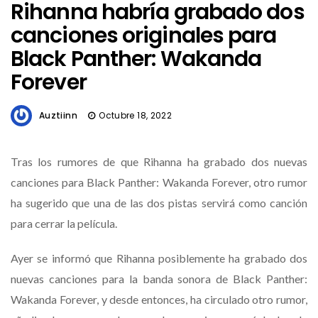
Rihanna habría grabado dos
canciones originales para
Black Panther: Wakanda
Forever
Auztiinn
Octubre 18, 2022
Tras los rumores de que Rihanna ha grabado dos nuevas
canciones para Black Panther: Wakanda Forever, otro rumor
ha sugerido que una de las dos pistas servirá como canción
para cerrar la película.
Ayer se informó que Rihanna posiblemente ha grabado dos
nuevas canciones para la banda sonora de Black Panther:
Wakanda Forever, y desde entonces, ha circulado otro rumor,