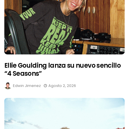
Ellie Goulding lanza su nuevo sencillo
“4 Seasons”
Edwin Jimenez
Agosto 2, 2026