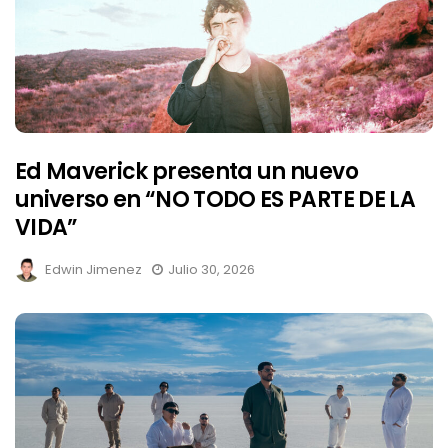
Ed Maverick presenta un nuevo
universo en “NO TODO ES PARTE DE LA
VIDA”
Edwin Jimenez
Julio 30, 2026