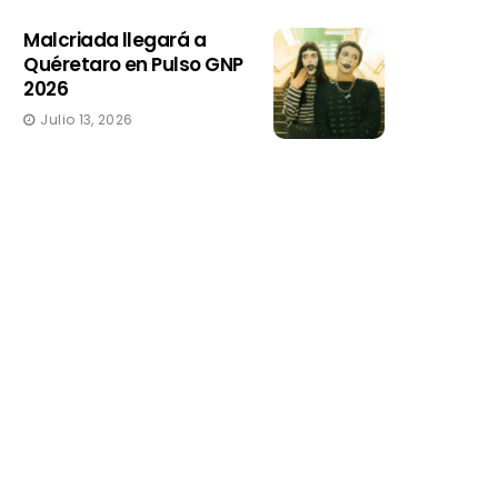
Malcriada llegará a
Quéretaro en Pulso GNP
2026
Julio 13, 2026