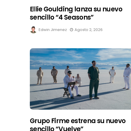
Ellie Goulding lanza su nuevo
sencillo “4 Seasons”
Edwin Jimenez
Agosto 2, 2026
Grupo Firme estrena su nuevo
sencillo “Vuelve”