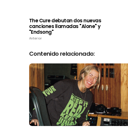
The Cure debutan dos nuevas
canciones llamadas "Alone" y
"Endsong"
Anterior
Contenido relacionado: