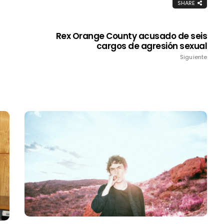
SHARE
Rex Orange County acusado de seis
cargos de agresión sexual
Siguiente