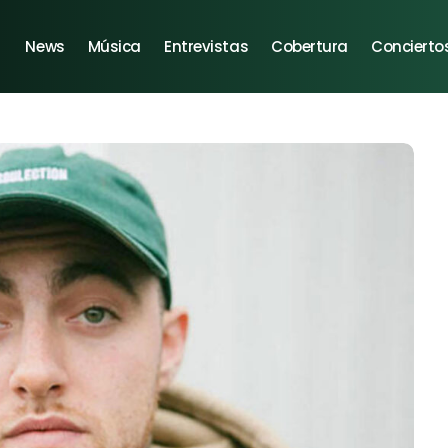
News
Música
Entrevistas
Cobertura
Concierto