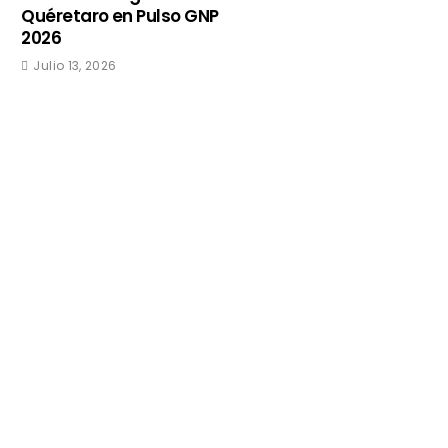
Quéretaro en Pulso GNP
2026
Julio 13, 2026