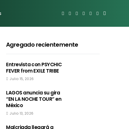
s
Agregado recientemente
Entrevista con PSYCHIC
FEVER from EXILE TRIBE
Julio 15, 2026
LAGOS anuncia su gira
“EN LA NOCHE TOUR” en
México
Julio 13, 2026
Malcriada llegará a