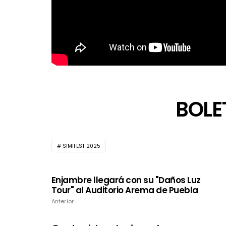
BOLE
SIMIFEST 2025
Enjambre llegará con su "Daños Luz
Tour" al Auditorio Arema de Puebla
Anterior