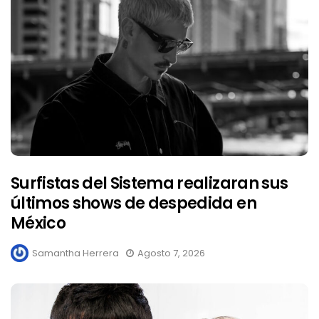
Surfistas del Sistema realizaran sus
últimos shows de despedida en
México
Samantha Herrera
Agosto 7, 2026