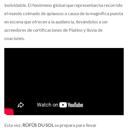
inolvidable. El fenómeno global que representan ha recorrido
el mundo colmado de aplausos a causa de la magnífica puesta
en escena que ofrecen a la audiencia, llevándolos a ser
acreedores de certificaciones de Platino y lluvia de
ovaciones.
Esta vez,
RÜFÜS DU SOL
se prepara para llevar