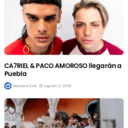
CA7RIEL & PACO AMOROSO llegarán a
Puebla
Mariana Zoé
Agosto 2, 2026