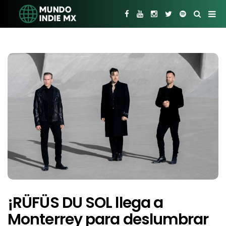
¡RÜFÜS DU SOL llega a
Monterrey para deslumbrar