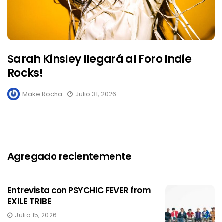
Sarah Kinsley llegará al Foro Indie
Rocks!
Make Rocha
Julio 31, 2026
Agregado recientemente
Entrevista con PSYCHIC FEVER from
EXILE TRIBE
Julio 15, 2026