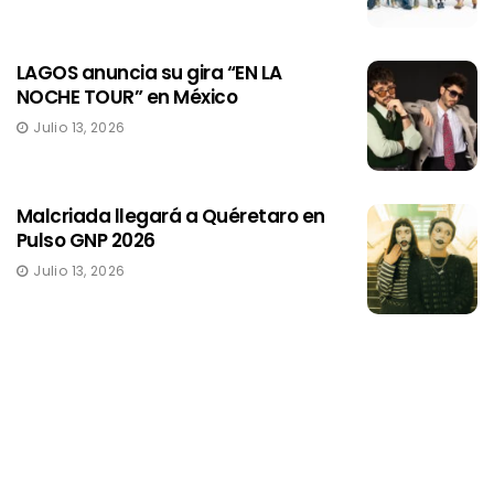
LAGOS anuncia su gira “EN LA
NOCHE TOUR” en México
Julio 13, 2026
Malcriada llegará a Quéretaro en
Pulso GNP 2026
Julio 13, 2026