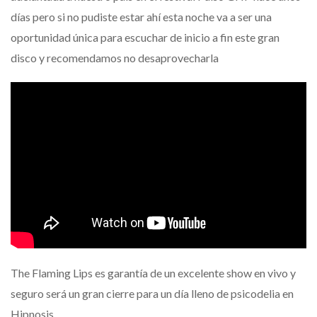
días pero si no pudiste estar ahí esta noche va a ser una
oportunidad única para escuchar de inicio a fin este gran
disco y recomendamos no desaprovecharla
The Flaming Lips es garantía de un excelente show en vivo y
seguro será un gran cierre para un día lleno de psicodelia en
Hipnosis.