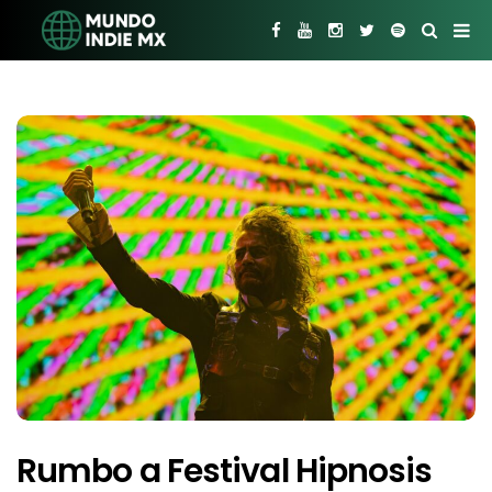
Rumbo a Festival Hipnosis