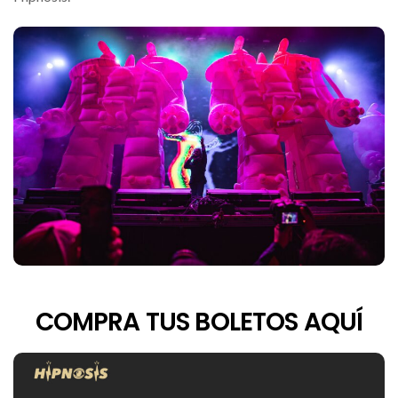
COMPRA TUS BOLETOS AQUÍ