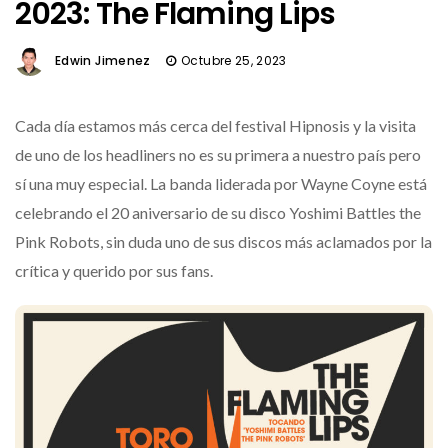
2023: The Flaming Lips
Edwin Jimenez
Octubre 25, 2023
Cada día estamos más cerca del festival Hipnosis y la visita
de uno de los headliners no es su primera a nuestro país pero
sí una muy especial. La banda liderada por Wayne Coyne está
celebrando el 20 aniversario de su disco Yoshimi Battles the
Pink Robots, sin duda uno de sus discos más aclamados por la
crítica y querido por sus fans.