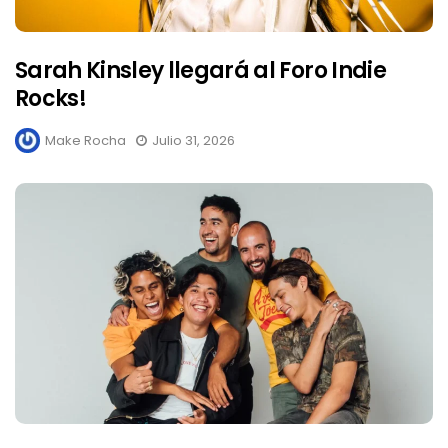
Sarah Kinsley llegará al Foro Indie
Rocks!
Make Rocha
Julio 31, 2026