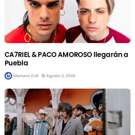
CA7RIEL & PACO AMOROSO llegarán a
Puebla
Mariana Zoé
Agosto 2, 2026