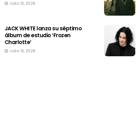
Julio 13, 2026
JACK WHITE lanza su séptimo
álbum de estudio ‘Frozen
Charlotte’
Julio 13, 2026