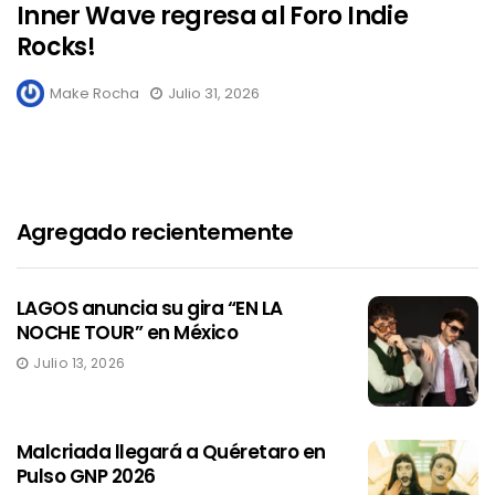
Inner Wave regresa al Foro Indie
Rocks!
Make Rocha
Julio 31, 2026
Agregado recientemente
LAGOS anuncia su gira “EN LA
NOCHE TOUR” en México
Julio 13, 2026
Malcriada llegará a Quéretaro en
Pulso GNP 2026