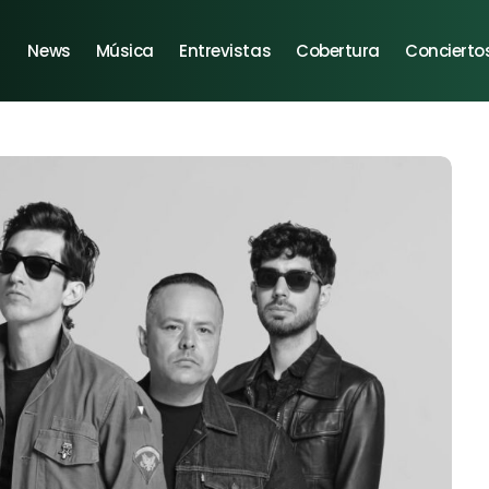
News
Música
Entrevistas
Cobertura
Concierto