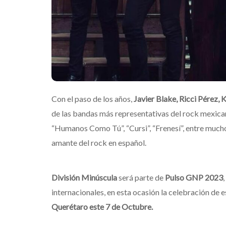
Con el paso de los años,
Javier Blake, Ricci Pérez, 
de las bandas más representativas del rock mexica
“Humanos Como Tú”, “Cursi”, “Frenesí”, entre muchos
amante del rock en español.
División Minúscula
será parte de
Pulso GNP 2023
internacionales, en esta ocasión la celebración de es
Querétaro este 7 de Octubre.