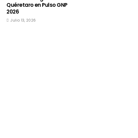
Quéretaro en Pulso GNP
2026
Julio 13, 2026