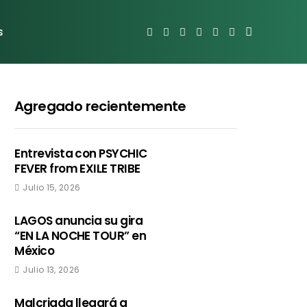
s
Agregado recientemente
Entrevista con PSYCHIC
FEVER from EXILE TRIBE
Julio 15, 2026
LAGOS anuncia su gira
“EN LA NOCHE TOUR” en
México
Julio 13, 2026
Malcriada llegará a