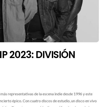
P 2023: DIVISIÓN
 más representativas de la escena indie desde 1996 y este
ncierto épico. Con cuatro discos de estudio, un disco en vivo