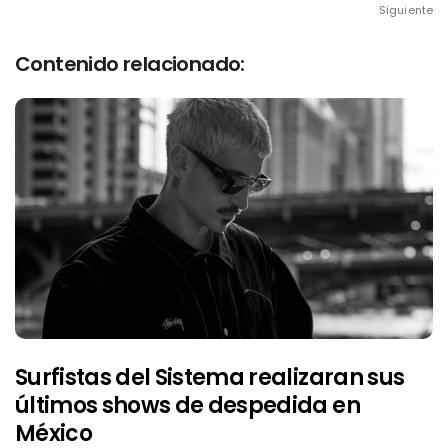
Siguiente
Contenido relacionado:
Surfistas del Sistema realizaran sus
últimos shows de despedida en
México