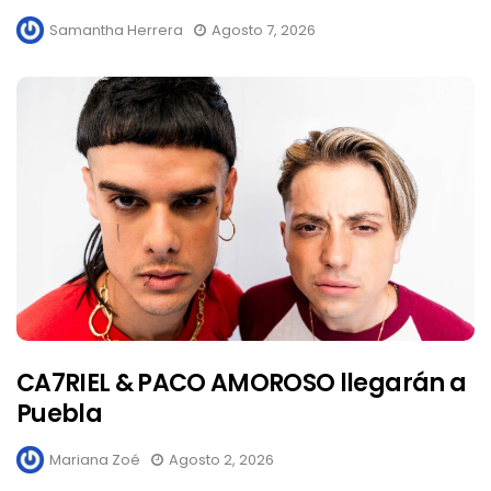
Samantha Herrera
Agosto 7, 2026
CA7RIEL & PACO AMOROSO llegarán a
Puebla
Mariana Zoé
Agosto 2, 2026