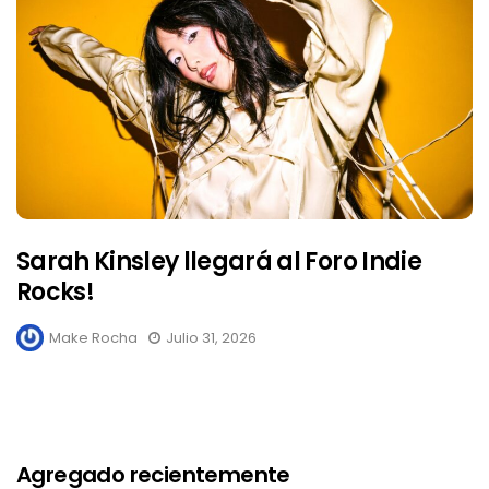
Sarah Kinsley llegará al Foro Indie
Rocks!
Make Rocha
Julio 31, 2026
Agregado recientemente