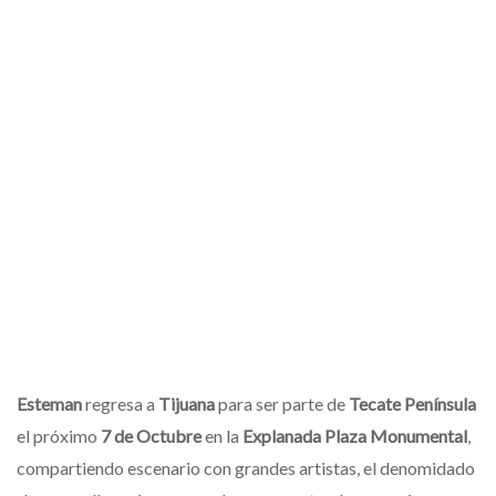
Esteman
regresa a
Tijuana
para ser parte de
Tecate Península
el próximo
7 de Octubre
en la
Explanada Plaza Monumental
,
compartiendo escenario con grandes artistas, el denomidado