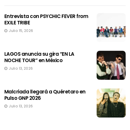
Entrevista con PSYCHIC FEVER from
EXILE TRIBE
Julio 15, 2026
LAGOS anuncia su gira “EN LA
NOCHE TOUR” en México
Julio 13, 2026
Malcriada llegará a Quéretaro en
Pulso GNP 2026
Julio 13, 2026