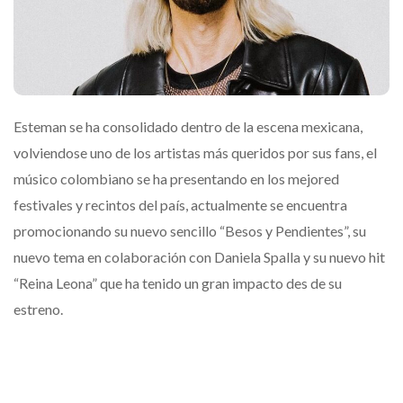
Esteman se ha consolidado dentro de la escena mexicana,
volviendose uno de los artistas más queridos por sus fans, el
músico colombiano se ha presentando en los mejored
festivales y recintos del país, actualmente se encuentra
promocionando su nuevo sencillo “Besos y Pendientes”, su
nuevo tema en colaboración con Daniela Spalla y su nuevo hit
“Reina Leona” que ha tenido un gran impacto des de su
estreno.