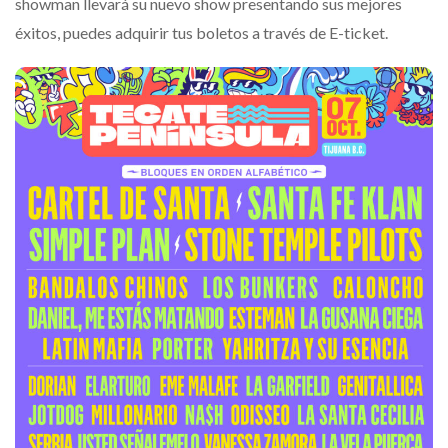
showman llevará su nuevo show presentando sus mejores
éxitos, puedes adquirir tus boletos a través de E-ticket.