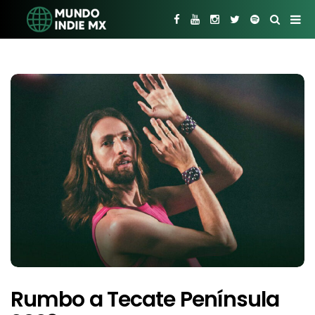
Rumbo a Tecate Península