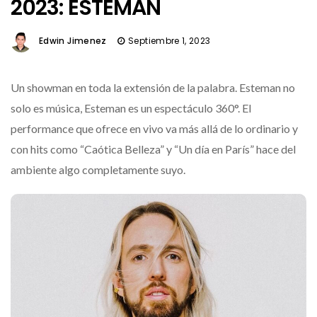
2023: ESTEMAN
Edwin Jimenez
Septiembre 1, 2023
Un showman en toda la extensión de la palabra. Esteman no
solo es música, Esteman es un espectáculo 360°. El
performance que ofrece en vivo va más allá de lo ordinario y
con hits como “Caótica Belleza” y “Un día en París” hace del
ambiente algo completamente suyo.