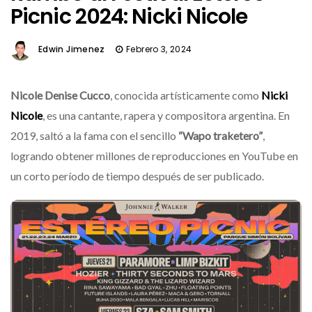
Picnic 2024: Nicki Nicole
Edwin Jimenez
Febrero 3, 2024
Nicole Denise Cucco
, conocida artísticamente como
Nicki
Nicole
, es una cantante, rapera y compositora argentina. En
2019, saltó a la fama con el sencillo
“Wapo traketero”
,
logrando obtener millones de reproducciones en YouTube en
un corto período de tiempo después de ser publicado.