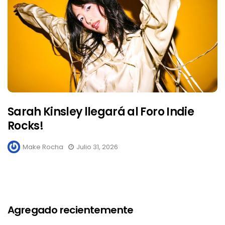
Sarah Kinsley llegará al Foro Indie
Rocks!
Make Rocha
Julio 31, 2026
Agregado recientemente