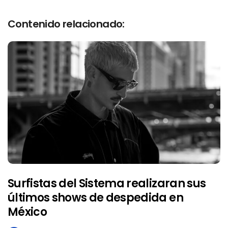
Contenido relacionado:
Surfistas del Sistema realizaran sus
últimos shows de despedida en
México