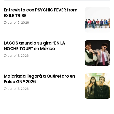
Entrevista con PSYCHIC FEVER from
EXILE TRIBE
Julio 15, 2026
LAGOS anuncia su gira “EN LA
NOCHE TOUR” en México
Julio 13, 2026
Malcriada llegará a Quéretaro en
Pulso GNP 2026
Julio 13, 2026