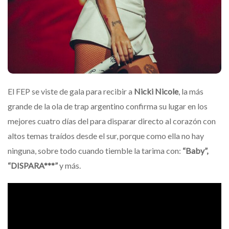
El FEP se viste de gala para recibir a
Nicki Nicole
, la más
grande de la ola de trap argentino confirma su lugar en los
mejores cuatro días del para disparar directo al corazón con
altos temas traídos desde el sur, porque como ella no hay
ninguna, sobre todo cuando tiemble la tarima con:
“Baby”,
“DISPARA***”
y más.