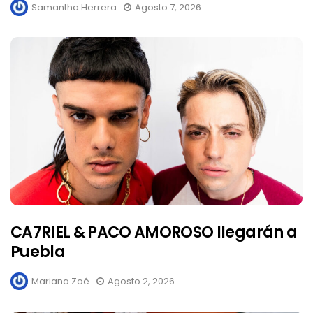
Samantha Herrera
Agosto 7, 2026
CA7RIEL & PACO AMOROSO llegarán a
Puebla
Mariana Zoé
Agosto 2, 2026