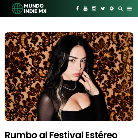
Rumbo al Festival Estéreo