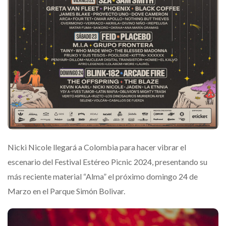
Nicki Nicole llegará a Colombia para hacer vibrar el
escenario del Festival Estéreo Picnic 2024, presentando su
más reciente material “Alma” el próximo domingo 24 de
Marzo en el Parque Simón Bolivar.