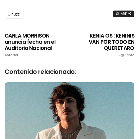
SHARE
RUZZI
CARLA MORRISON
KENIA OS : KENINIS
anuncia fecha en el
VAN POR TODO EN
Auditorio Nacional
QUERETARO
Anterior
Siguiente
Contenido relacionado: