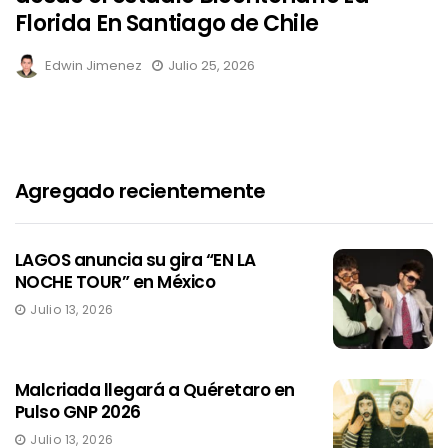
Florida En Santiago de Chile
Edwin Jimenez
Julio 25, 2026
Agregado recientemente
LAGOS anuncia su gira “EN LA
NOCHE TOUR” en México
Julio 13, 2026
Malcriada llegará a Quéretaro en
Pulso GNP 2026
Julio 13, 2026