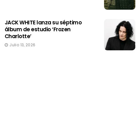
JACK WHITE lanza su séptimo
álbum de estudio ‘Frozen
Charlotte’
Julio 13, 2026