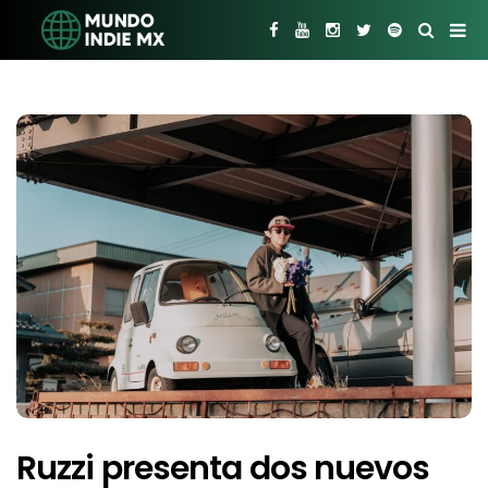
Ruzzi presenta dos nuevos