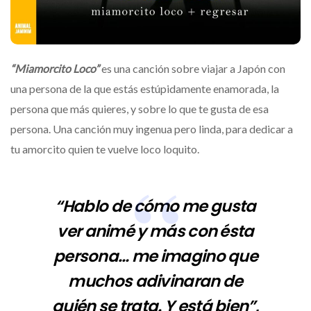
“Miamorcito Loco”
es una canción sobre viajar a Japón con
una persona de la que estás estúpidamente enamorada, la
persona que más quieres, y sobre lo que te gusta de esa
persona. Una canción muy ingenua pero linda, para dedicar a
tu amorcito quien te vuelve loco loquito.
“Hablo de cómo me gusta
ver animé y más con ésta
persona… me imagino que
muchos adivinaran de
quién se trata. Y está bien”
,