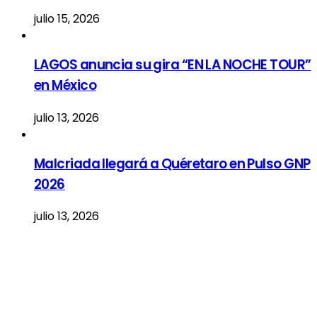
julio 15, 2026
LAGOS anuncia su gira “EN LA NOCHE TOUR”
en México
julio 13, 2026
Malcriada llegará a Quéretaro en Pulso GNP
2026
julio 13, 2026