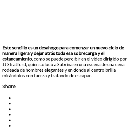
Este sencillo es un desahogo para comenzar un nuevo ciclo de
manera ligera y dejar atrás toda esa sobrecarga y el
estancamiento
, como se puede percibir en el video dirigido por
JJ Stratford
, quien colocó a Sabrina en una escena de una cena
rodeada de hombres elegantes y en donde al centro brilla
mirándolos con fuerza y tratando de escapar.
Share