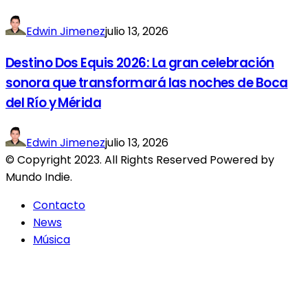
Edwin Jimenez
julio 13, 2026
Destino Dos Equis 2026: La gran celebración
sonora que transformará las noches de Boca
del Río y Mérida
Edwin Jimenez
julio 13, 2026
© Copyright 2023. All Rights Reserved Powered by
Mundo Indie.
Contacto
News
Música