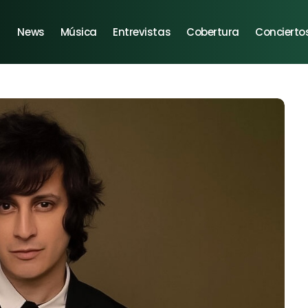
News
Música
Entrevistas
Cobertura
Concierto