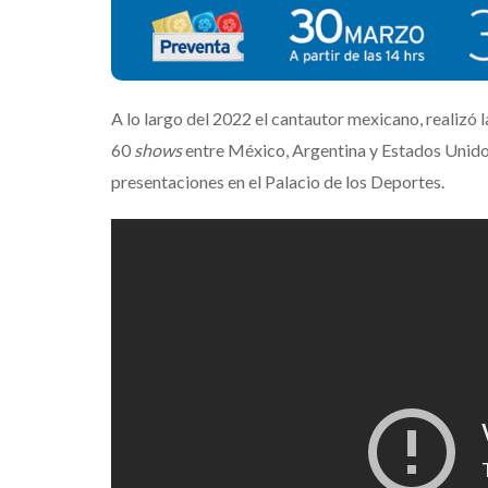
A lo largo del 2022 el cantautor mexicano, realizó 
60
shows
entre México, Argentina y Estados Unidos
presentaciones en el Palacio de los Deportes.