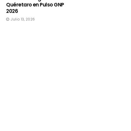
Quéretaro en Pulso GNP
2026
Julio 13, 2026