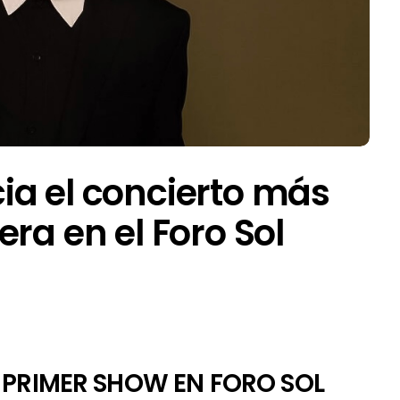
ia el concierto más
ra en el Foro Sol
 PRIMER SHOW EN FORO SOL