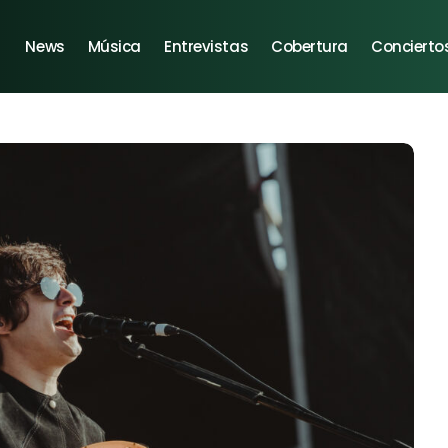
News
Música
Entrevistas
Cobertura
Concierto