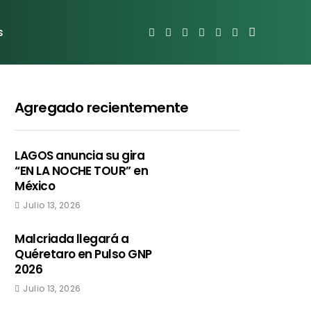
s
Agregado recientemente
LAGOS anuncia su gira
“EN LA NOCHE TOUR” en
México
Julio 13, 2026
Malcriada llegará a
Quéretaro en Pulso GNP
2026
Julio 13, 2026