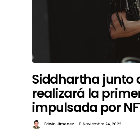
Siddhartha junto 
realizará la prime
impulsada por NF
Edwin Jimenez
Noviembre 24, 2022