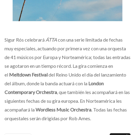
Sigur Rós celebrará
ÁTTA
con una serie limitada de fechas
muy especiales, actuando por primera vez con una orquesta
de 41 músicos por Europa y Norteamérica; todas las entradas
se agotaron en un tiempo récord. La gira comienza en
el
Meltdown Festival
del Reino Unido el día del lanzamiento
del álbum, donde la banda actuará con la
London
Contemporary Orchestra
, que también les acompañará en las
siguientes fechas de su gira europea. En Norteamérica les
acompañará la
Wordless Music Orchestra
. Todas las fechas
orquestales serán dirigidas por Rob Ames.