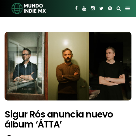
Sigur Rós anuncia nuevo
álbum ‘ÁTTA’