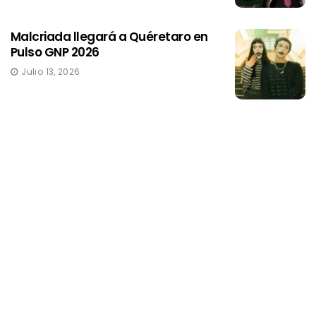
Malcriada llegará a Quéretaro en
Pulso GNP 2026
Julio 13, 2026