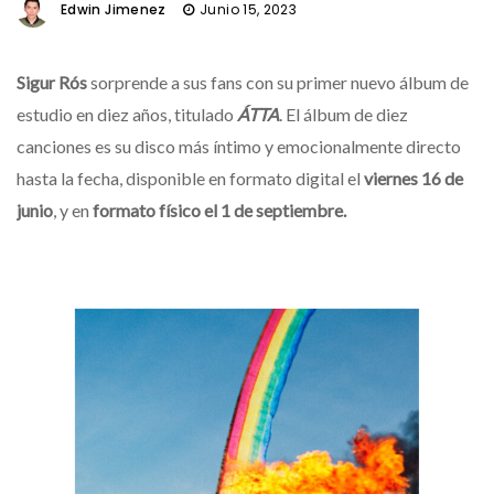
Edwin Jimenez
Junio 15, 2023
Sigur Rós
sorprende a sus fans con su primer nuevo álbum de
estudio en diez años, titulado
ÁTTA
. El álbum de diez
canciones es su disco más íntimo y emocionalmente directo
hasta la fecha, disponible en formato digital el
viernes 16 de
junio
, y en
formato físico el 1 de septiembre.