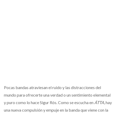
Pocas bandas atraviesan el ruido y las distracciones del
mundo para ofrecerte una verdad o un sentimiento elemental
y puro como lo hace Sigur Rós. Como se escucha en
ÁTTA
, hay
una nueva compulsión y empuje en la banda que viene con la