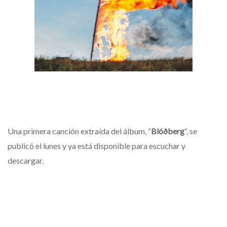
Una primera canción extraída del álbum, “
Blóðberg
“, se
publicó el lunes y ya está disponible para escuchar y
descargar.