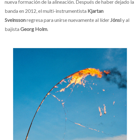
nueva formación de la alineación. Después de haber dejado la
banda en 2012, el multi-instrumentista
Kjartan
Sveinsson
regresa para unirse nuevamente al líder
Jónsi
y al
bajista
Georg Holm
.