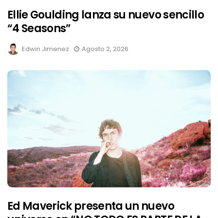
Ellie Goulding lanza su nuevo sencillo
“4 Seasons”
Edwin Jimenez
Agosto 2, 2026
Ed Maverick presenta un nuevo