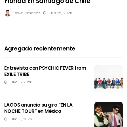
Florida En Santiago de Chile
Edwin Jimenez
Julio 25, 2026
Agregado recientemente
Entrevista con PSYCHIC FEVER from
EXILE TRIBE
Julio 15, 2026
LAGOS anuncia su gira “EN LA
NOCHE TOUR” en México
Julio 13, 2026