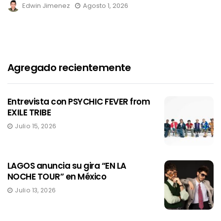
Edwin Jimenez
Agosto 1, 2026
Agregado recientemente
Entrevista con PSYCHIC FEVER from
EXILE TRIBE
Julio 15, 2026
LAGOS anuncia su gira “EN LA
NOCHE TOUR” en México
Julio 13, 2026