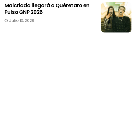
Malcriada llegará a Quéretaro en
Pulso GNP 2026
Julio 13, 2026