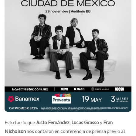
Esto fue lo que
Justo Fernández
,
Lucas Grasso
y
Fran
Nicholson
nos contaron en conferencia de prensa previo al