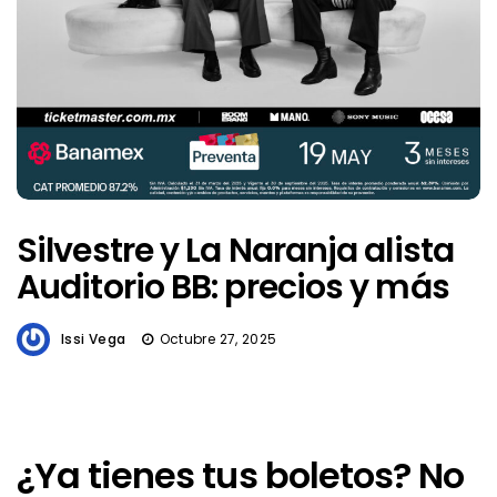
Silvestre y La Naranja alista
Auditorio BB: precios y más
Issi Vega
Octubre 27, 2025
¿Ya tienes tus boletos? No