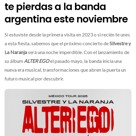
te pierdas a la banda
argentina este noviembre
Si estuviste desde la primera visita en 2023 o si recién te unes
a esta fiesta, sabemos que el próximo concierto de
Silvestre y
La Naranja
será una noche imperdible. Con el lanzamiento de
su álbum
ALTER EGO
el pasado mayo, la banda inicia una
nueva era musical, transformaciones que abren la puerta un
futuro musical por descubrir.