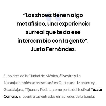
“Los shows tienen algo
metafísico, una experiencia
surreal que te da ese
intercambio con la gente”,
Justo Fernández.
Si no eres de la Ciudad de México,
Silvestre y La
Naranja
también se presentará en Querétaro, Monterrey,
Guadalajara, Tijuana y Puebla, como parte del festival
Tecate
Comuna
.
Encuentra tus entradas en las redes de la banda.