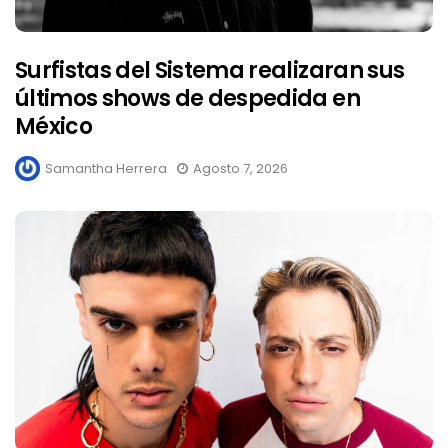
Surfistas del Sistema realizaran sus
últimos shows de despedida en
México
Samantha Herrera
Agosto 7, 2026