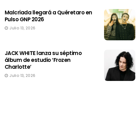
Malcriada llegará a Quéretaro en
Pulso GNP 2026
Julio 13, 2026
JACK WHITE lanza su séptimo
álbum de estudio ‘Frozen
Charlotte’
Julio 13, 2026