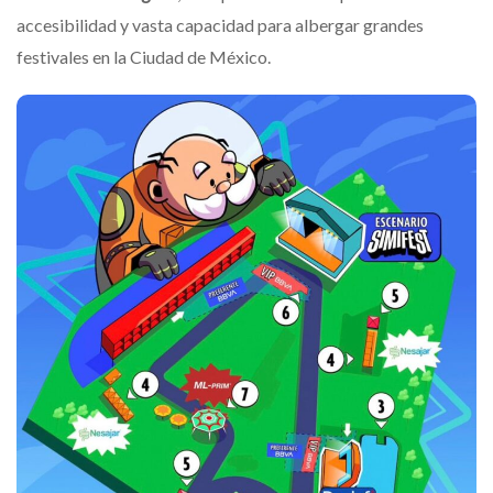
accesibilidad y vasta capacidad para albergar grandes
festivales en la Ciudad de México.