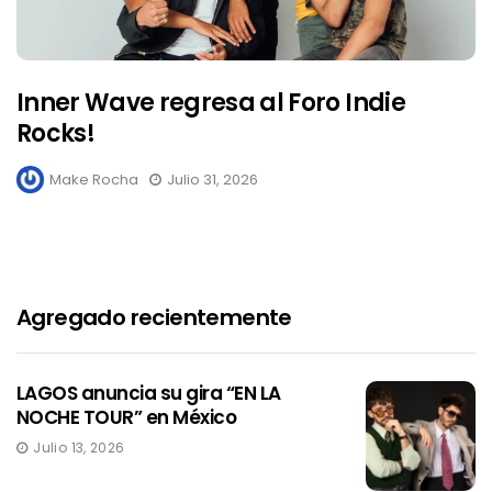
Inner Wave regresa al Foro Indie
Rocks!
Make Rocha
Julio 31, 2026
Agregado recientemente
LAGOS anuncia su gira “EN LA
NOCHE TOUR” en México
Julio 13, 2026