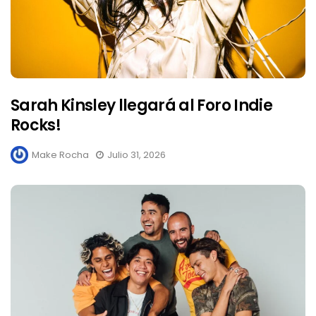
Sarah Kinsley llegará al Foro Indie
Rocks!
Make Rocha
Julio 31, 2026