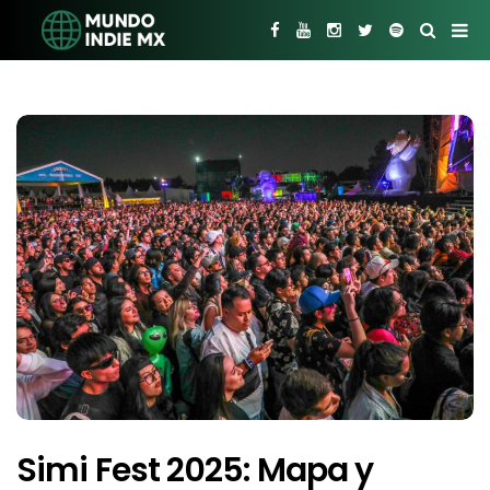
Simi Fest 2025: Mapa y