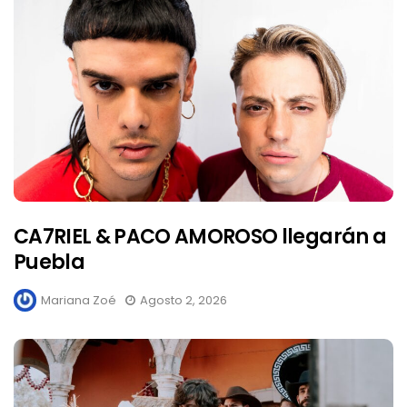
CA7RIEL & PACO AMOROSO llegarán a
Puebla
Mariana Zoé
Agosto 2, 2026