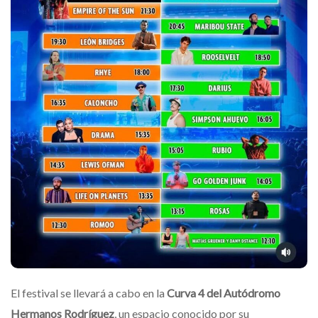
El festival se llevará a cabo en la
Curva 4 del Autódromo
Hermanos Rodríguez
, un espacio conocido por su