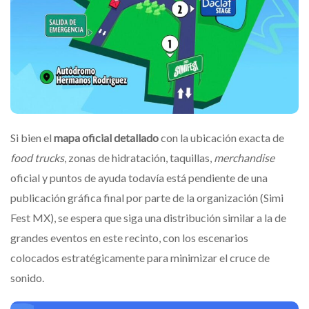
Si bien el
mapa oficial detallado
con la ubicación exacta de
food trucks
, zonas de hidratación, taquillas,
merchandise
oficial y puntos de ayuda todavía está pendiente de una
publicación gráfica final por parte de la organización (Simi
Fest MX), se espera que siga una distribución similar a la de
grandes eventos en este recinto, con los escenarios
colocados estratégicamente para minimizar el cruce de
sonido.