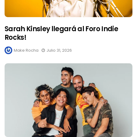
Sarah Kinsley llegará al Foro Indie
Rocks!
Make Rocha
Julio 31, 2026