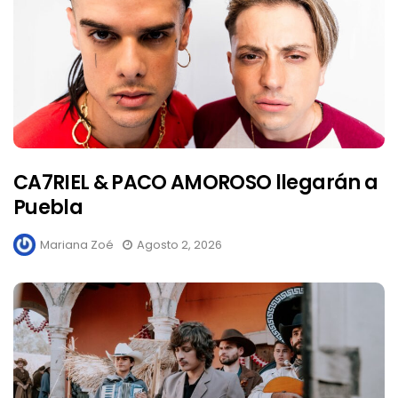
CA7RIEL & PACO AMOROSO llegarán a
Puebla
Mariana Zoé
Agosto 2, 2026