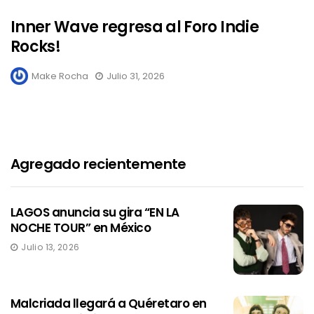
Inner Wave regresa al Foro Indie
Rocks!
Make Rocha
Julio 31, 2026
Agregado recientemente
LAGOS anuncia su gira “EN LA
NOCHE TOUR” en México
Julio 13, 2026
Malcriada llegará a Quéretaro en