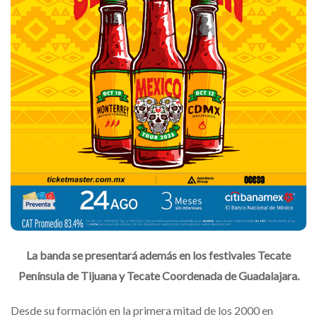
La banda se presentará además en los festivales Tecate
Península de Tijuana y Tecate Coordenada de Guadalajara.
Desde su formación en la primera mitad de los 2000 en