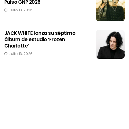
Pulso GNP 2026
Julio 13, 2026
JACK WHITE lanza su séptimo
álbum de estudio ‘Frozen
Charlotte’
Julio 13, 2026