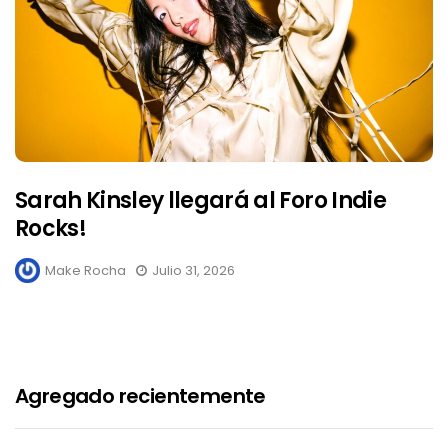
Sarah Kinsley llegará al Foro Indie
Rocks!
Make Rocha
Julio 31, 2026
Agregado recientemente