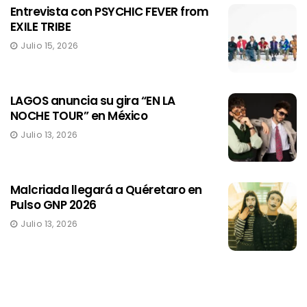
Entrevista con PSYCHIC FEVER from
EXILE TRIBE
Julio 15, 2026
LAGOS anuncia su gira “EN LA
NOCHE TOUR” en México
Julio 13, 2026
Malcriada llegará a Quéretaro en
Pulso GNP 2026
Julio 13, 2026