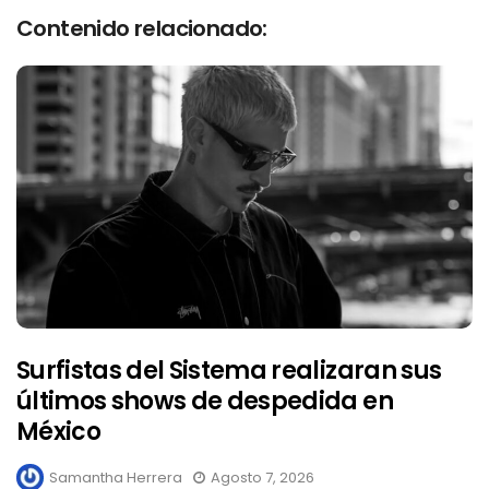
Contenido relacionado:
Surfistas del Sistema realizaran sus
últimos shows de despedida en
México
Samantha Herrera
Agosto 7, 2026