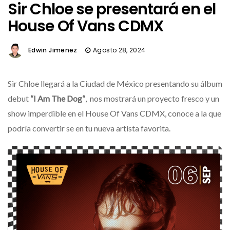
Sir Chloe se presentará en el
House Of Vans CDMX
Edwin Jimenez
Agosto 28, 2024
Sir Chloe llegará a la Ciudad de México presentando su álbum
debut
“I Am The Dog“
, nos mostrará un proyecto fresco y un
show imperdible en el House Of Vans CDMX, conoce a la que
podría convertir se en tu nueva artista favorita.