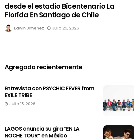
desde el estadio Bicentenario La
Florida En Santiago de Chile
Edwin Jimenez
Julio 25, 2026
Agregado recientemente
Entrevista con PSYCHIC FEVER from
EXILE TRIBE
Julio 15, 2026
LAGOS anuncia su gira “EN LA
NOCHE TOUR” en México