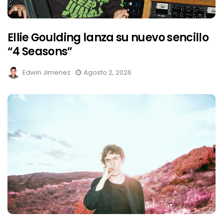
Ellie Goulding lanza su nuevo sencillo
“4 Seasons”
Edwin Jimenez
Agosto 2, 2026