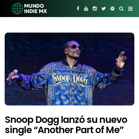
Snoop Dogg lanzó su nuevo
single “Another Part of Me”