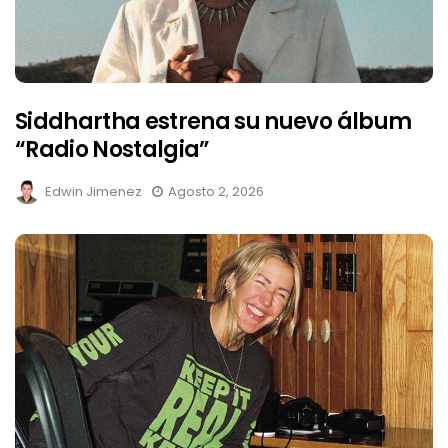
Siddhartha estrena su nuevo álbum
“Radio Nostalgia”
Edwin Jimenez
Agosto 2, 2026