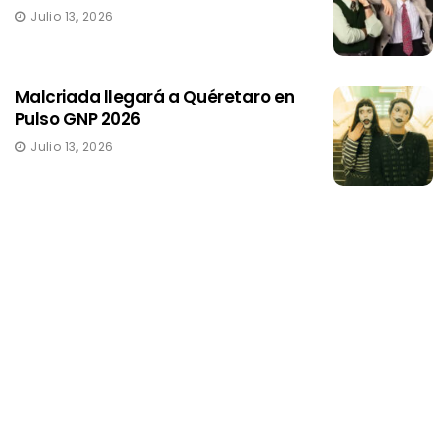
Julio 13, 2026
Malcriada llegará a Quéretaro en
Pulso GNP 2026
Julio 13, 2026