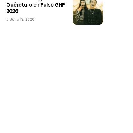
Quéretaro en Pulso GNP
2026
Julio 13, 2026