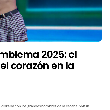
Emblema 2025: el
 el corazón en la
 vibraba con los grandes nombres de la escena, Sofish