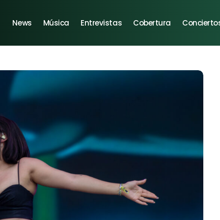
News
Música
Entrevistas
Cobertura
Concierto