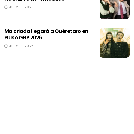
Julio 13, 2026
Malcriada llegará a Quéretaro en
Pulso GNP 2026
Julio 13, 2026