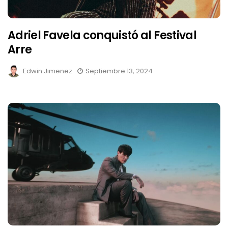
Adriel Favela conquistó al Festival
Arre
Edwin Jimenez
Septiembre 13, 2024