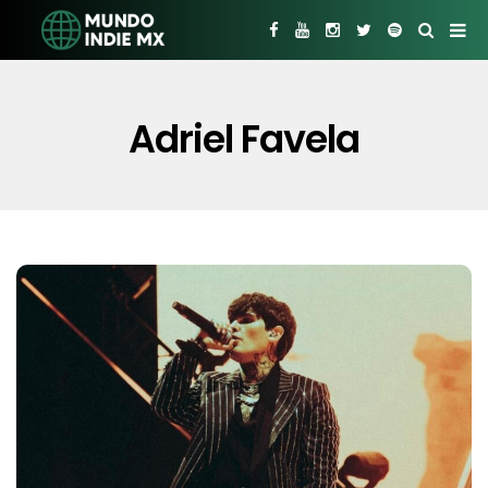
Adriel Favela