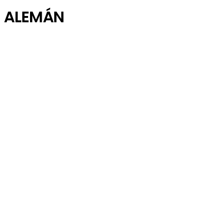
ALEMÁN