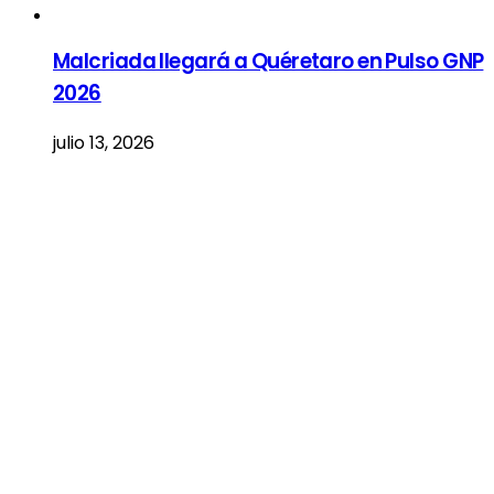
Malcriada llegará a Quéretaro en Pulso GNP
2026
julio 13, 2026