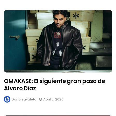
OMAKASE: El siguiente gran paso de
Alvaro Díaz
Dano Zavaleta
Abril 5, 2026