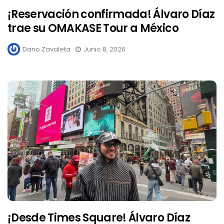
¡Reservación confirmada! Álvaro Díaz
trae su OMAKASE Tour a México
Dano Zavaleta
Junio 8, 2026
¡Desde Times Square! Álvaro Díaz