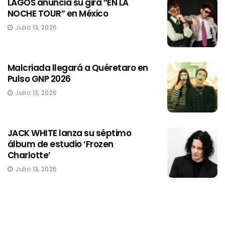
LAGOS anuncia su gira “EN LA
NOCHE TOUR” en México
Julio 13, 2026
Malcriada llegará a Quéretaro en
Pulso GNP 2026
Julio 13, 2026
JACK WHITE lanza su séptimo
álbum de estudio ‘Frozen
Charlotte’
Julio 13, 2026