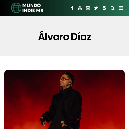
Álvaro Díaz