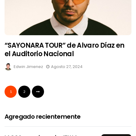
“SAYONARA TOUR” de Alvaro Díaz en
el Auditorio Nacional
Edwin Jimenez
Agosto 27, 2024
1
2
Agregado recientemente