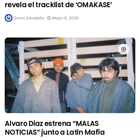
revela el tracklist de ‘OMAKASE’
Dano Zavaleta
Mayo 8, 2026
Alvaro Diaz estrena “MALAS
NOTICIAS” junto a Latin Mafia