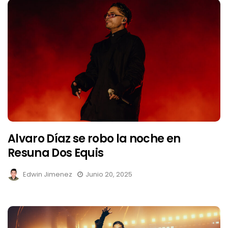
Alvaro Díaz se robo la noche en
Resuna Dos Equis
Edwin Jimenez
Junio 20, 2025