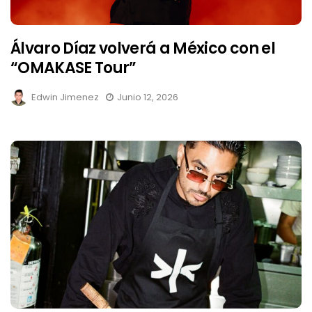
Álvaro Díaz volverá a México con el
“OMAKASE Tour”
Edwin Jimenez
Junio 12, 2026