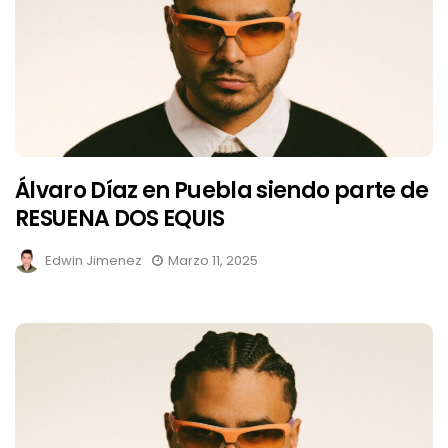
Álvaro Díaz en Puebla siendo parte de
RESUENA DOS EQUIS
Edwin Jimenez
Marzo 11, 2025