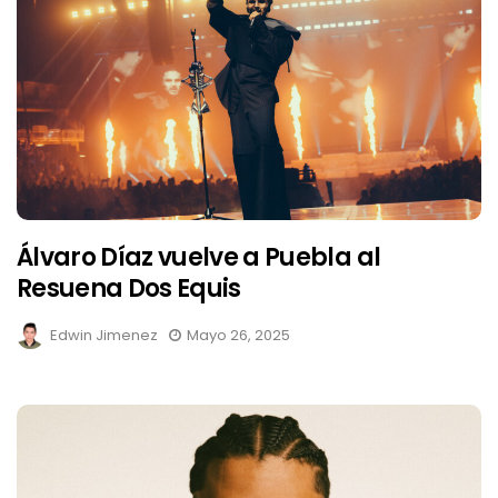
Álvaro Díaz vuelve a Puebla al
Resuena Dos Equis
Edwin Jimenez
Mayo 26, 2025