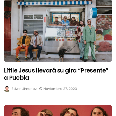
Little Jesus llevará su gira “Presente”
a Puebla
Edwin Jimenez
Noviembre 27, 2023