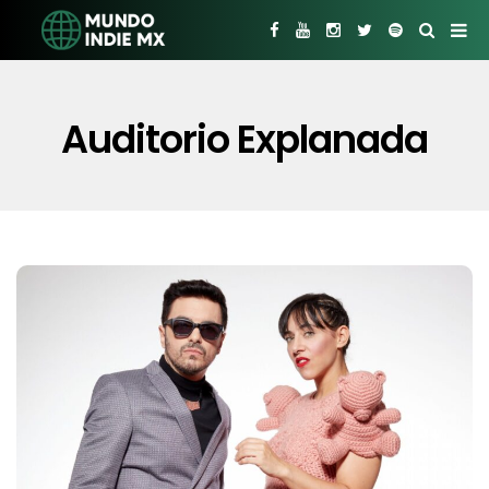
Auditorio Explanada