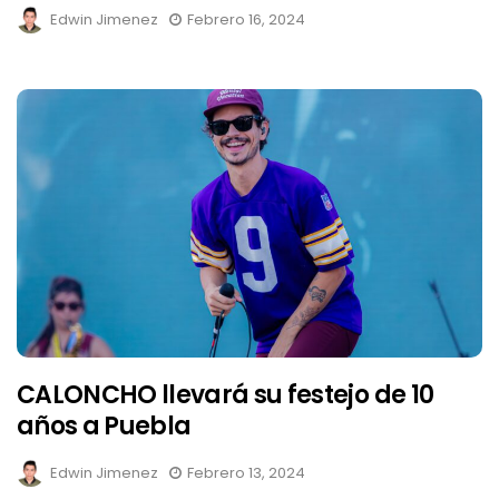
Edwin Jimenez
Febrero 16, 2024
CALONCHO llevará su festejo de 10
años a Puebla
Edwin Jimenez
Febrero 13, 2024