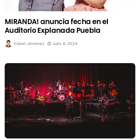
MIRANDA! anuncia fecha en el
Auditorio Explanada Puebla
Edwin Jimenez
Julio 8, 2024