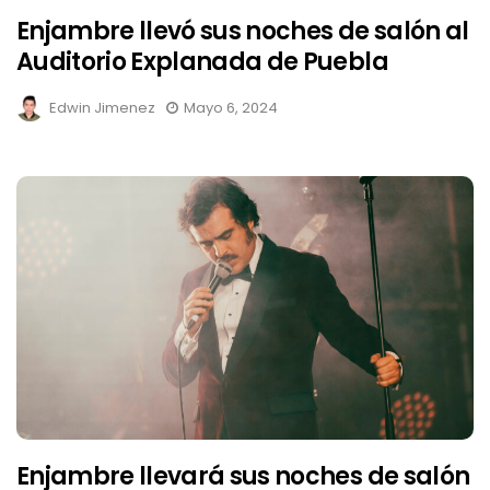
Enjambre llevó sus noches de salón al
Auditorio Explanada de Puebla
Edwin Jimenez
Mayo 6, 2024
Enjambre llevará sus noches de salón