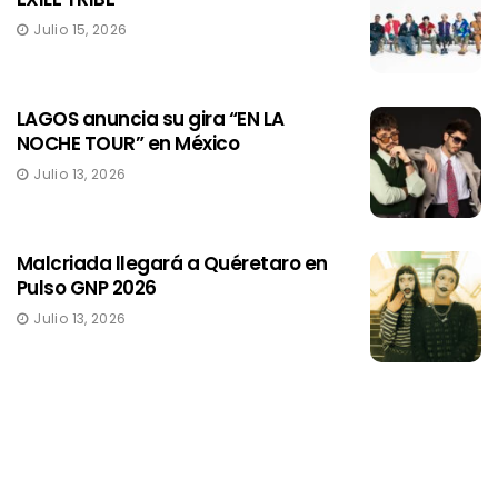
Julio 15, 2026
LAGOS anuncia su gira “EN LA
NOCHE TOUR” en México
Julio 13, 2026
Malcriada llegará a Quéretaro en
Pulso GNP 2026
Julio 13, 2026