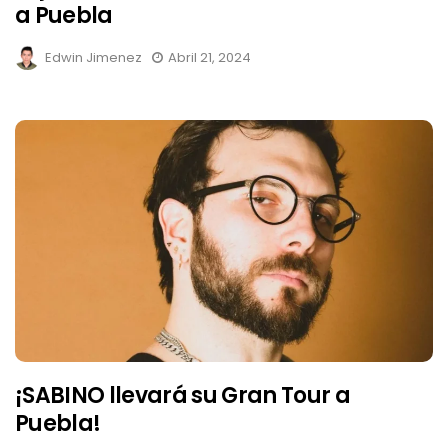
a Puebla
Edwin Jimenez
Abril 21, 2024
¡SABINO llevará su Gran Tour a
Puebla!