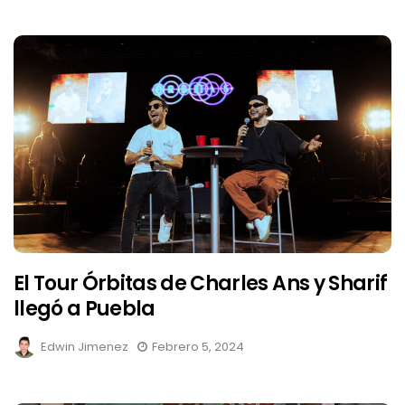
El Tour Órbitas de Charles Ans y Sharif
llegó a Puebla
Edwin Jimenez
Febrero 5, 2024