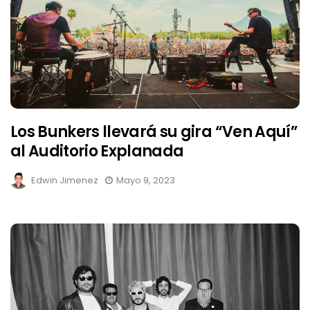
Los Bunkers llevará su gira “Ven Aquí”
al Auditorio Explanada
Edwin Jimenez
Mayo 9, 2023