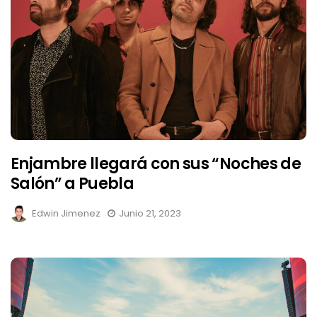
Enjambre llegará con sus “Noches de
Salón” a Puebla
Edwin Jimenez
Junio 21, 2023