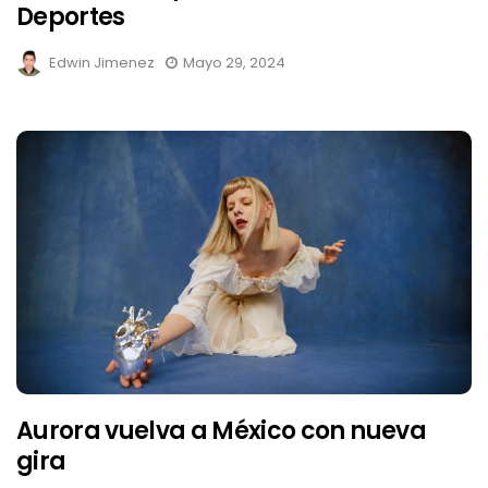
Deportes
Edwin Jimenez
Mayo 29, 2024
Aurora vuelva a México con nueva
gira