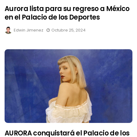
Aurora lista para su regreso a México
en el Palacio de los Deportes
Edwin Jimenez
Octubre 25, 2024
AURORA conquistará el Palacio de los