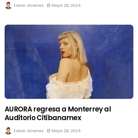
Edwin Jimenez
Mayo 28, 2024
AURORA regresa a Monterrey al
Auditorio Citibanamex
Edwin Jimenez
Mayo 28, 2024