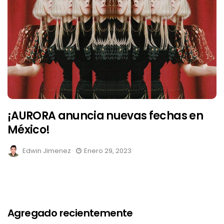
¡AURORA anuncia nuevas fechas en
México!
Edwin Jimenez
Enero 29, 2023
Agregado recientemente