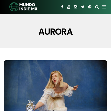
AURORA