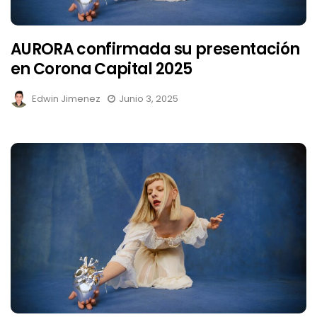
AURORA confirmada su presentación
en Corona Capital 2025
Edwin Jimenez
Junio 3, 2025