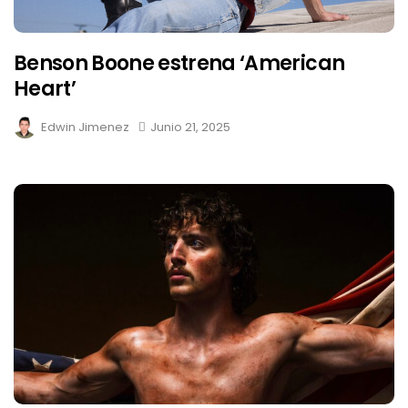
Benson Boone estrena ‘American
Heart’
Edwin Jimenez
Junio 21, 2025