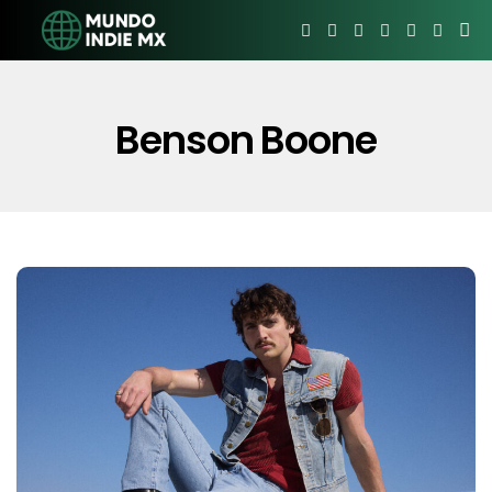
Benson Boone