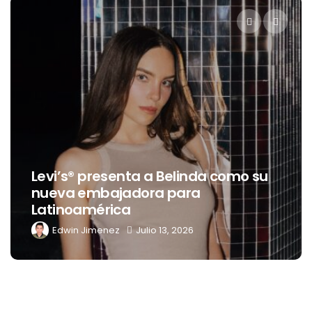
Levi’s® presenta a Belinda como su
nueva embajadora para
Latinoamérica
Edwin Jimenez
Julio 13, 2026