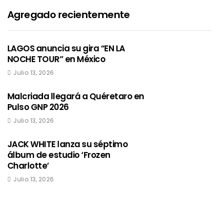
Agregado recientemente
LAGOS anuncia su gira “EN LA
NOCHE TOUR” en México
Julio 13, 2026
Malcriada llegará a Quéretaro en
Pulso GNP 2026
Julio 13, 2026
JACK WHITE lanza su séptimo
álbum de estudio ‘Frozen
Charlotte’
Julio 13, 2026