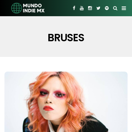
BRUSES