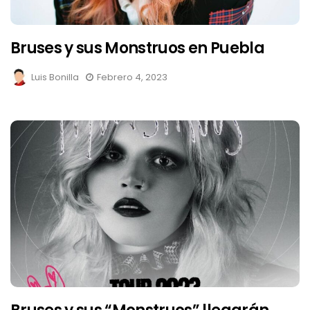
Bruses y sus Monstruos en Puebla
Luis Bonilla
Febrero 4, 2023