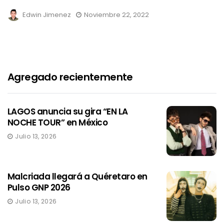
Edwin Jimenez
Noviembre 22, 2022
Agregado recientemente
LAGOS anuncia su gira “EN LA
NOCHE TOUR” en México
Julio 13, 2026
Malcriada llegará a Quéretaro en
Pulso GNP 2026
Julio 13, 2026