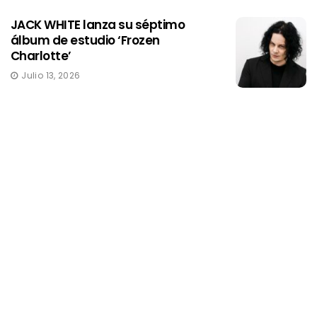
JACK WHITE lanza su séptimo
álbum de estudio ‘Frozen
Charlotte’
Julio 13, 2026