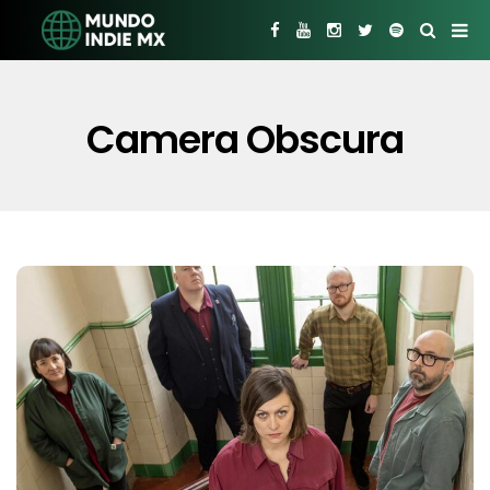
Camera Obscura