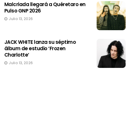
Malcriada llegará a Quéretaro en
Pulso GNP 2026
Julio 13, 2026
JACK WHITE lanza su séptimo
álbum de estudio ‘Frozen
Charlotte’
Julio 13, 2026