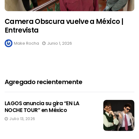
Camera Obscura vuelve a México |
Entrevista
Make Rocha
Junio 1, 2026
Agregado recientemente
LAGOS anuncia su gira “EN LA
NOCHE TOUR” en México
Julio 13, 2026