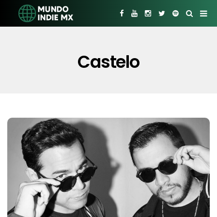
Castelo