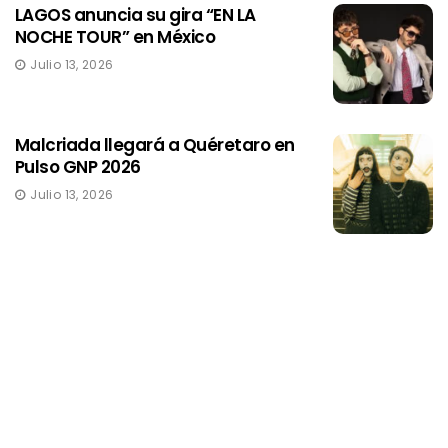
LAGOS anuncia su gira “EN LA
NOCHE TOUR” en México
Julio 13, 2026
Malcriada llegará a Quéretaro en
Pulso GNP 2026
Julio 13, 2026