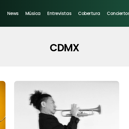
News
Música
Entrevistas
Cobertura
Concierto
CDMX