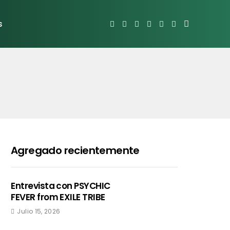
s
Agregado recientemente
Entrevista con PSYCHIC
FEVER from EXILE TRIBE
Julio 15, 2026