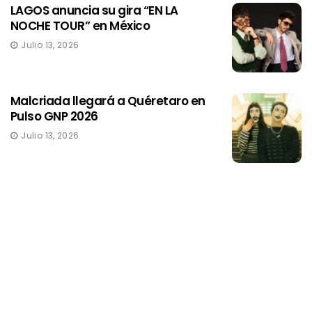
LAGOS anuncia su gira “EN LA
NOCHE TOUR” en México
Julio 13, 2026
Malcriada llegará a Quéretaro en
Pulso GNP 2026
Julio 13, 2026