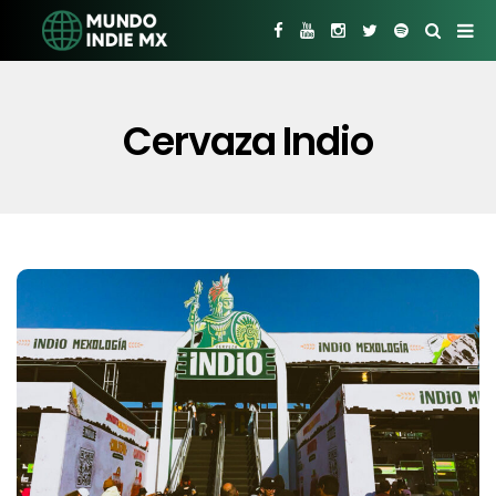
Cervaza Indio