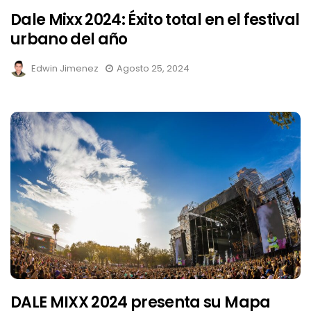
Dale Mixx 2024: Éxito total en el festival
urbano del año
Edwin Jimenez
Agosto 25, 2024
DALE MIXX 2024 presenta su Mapa