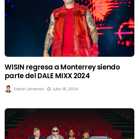
WISIN regresa a Monterrey siendo
parte del DALE MIXX 2024
Edwin Jimenez
Julio 16, 2024