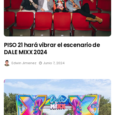
PISO 21 hará vibrar el escenario de
DALE MIXX 2024
Edwin Jimenez
Junio 7, 2024