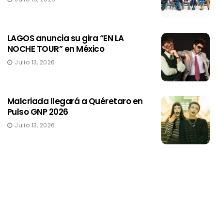
LAGOS anuncia su gira “EN LA
NOCHE TOUR” en México
Julio 13, 2026
Malcriada llegará a Quéretaro en
Pulso GNP 2026
Julio 13, 2026