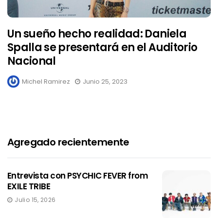
Un sueño hecho realidad: Daniela
Spalla se presentará en el Auditorio
Nacional
Michel Ramirez
Junio 25, 2023
Agregado recientemente
Entrevista con PSYCHIC FEVER from
EXILE TRIBE
Julio 15, 2026