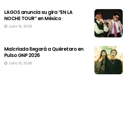
LAGOS anuncia su gira “EN LA
NOCHE TOUR” en México
Julio 13, 2026
Malcriada llegará a Quéretaro en
Pulso GNP 2026
Julio 13, 2026