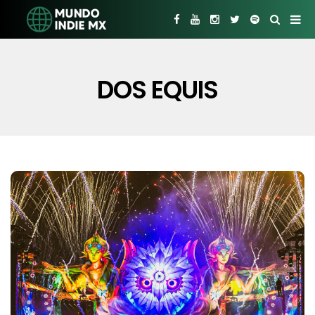
DOS EQUIS