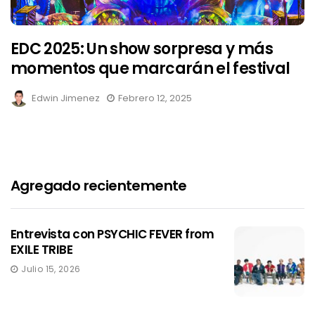
EDC 2025: Un show sorpresa y más
momentos que marcarán el festival
Edwin Jimenez
Febrero 12, 2025
Agregado recientemente
Entrevista con PSYCHIC FEVER from
EXILE TRIBE
Julio 15, 2026