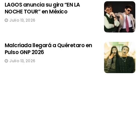
LAGOS anuncia su gira “EN LA
NOCHE TOUR” en México
Julio 13, 2026
Malcriada llegará a Quéretaro en
Pulso GNP 2026
Julio 13, 2026