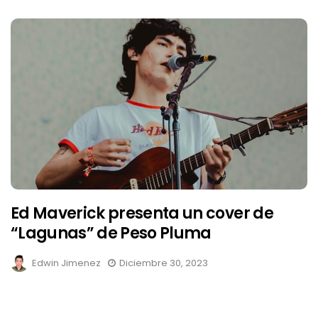
Ed Maverick presenta un cover de
“Lagunas” de Peso Pluma
Edwin Jimenez
Diciembre 30, 2023