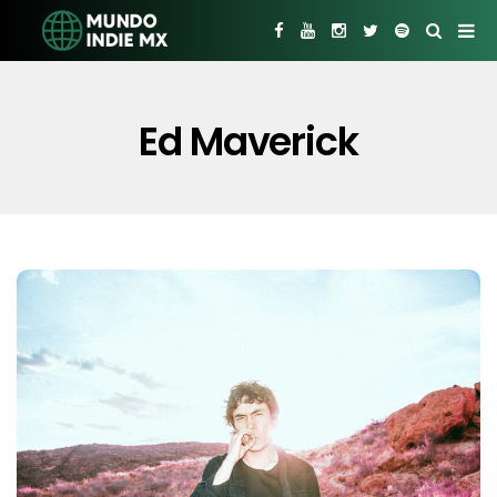
Ed Maverick