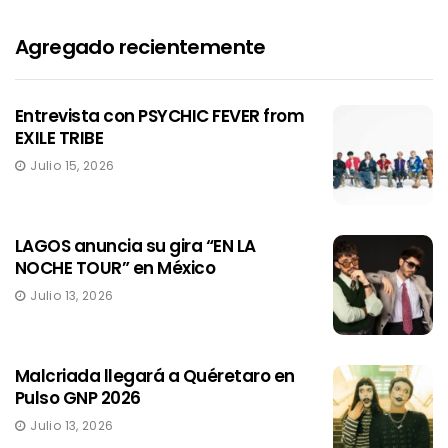
Agregado recientemente
Entrevista con PSYCHIC FEVER from
EXILE TRIBE
Julio 15, 2026
LAGOS anuncia su gira “EN LA
NOCHE TOUR” en México
Julio 13, 2026
Malcriada llegará a Quéretaro en
Pulso GNP 2026
Julio 13, 2026