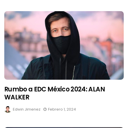
Rumbo a EDC México 2024: ALAN
WALKER
Edwin Jimenez
Febrero 1, 2024