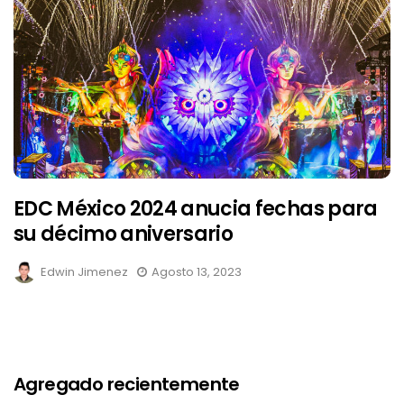
EDC México 2024 anucia fechas para
su décimo aniversario
Edwin Jimenez
Agosto 13, 2023
Agregado recientemente