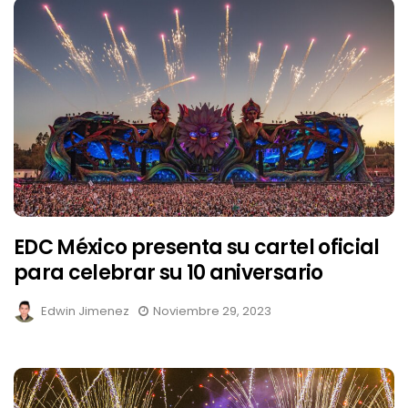
EDC México presenta su cartel oficial
para celebrar su 10 aniversario
Edwin Jimenez
Noviembre 29, 2023