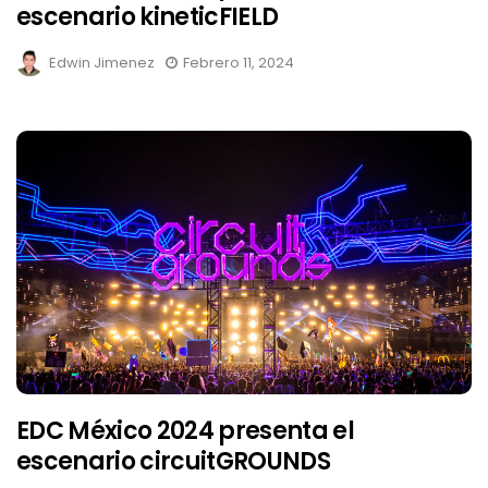
escenario kineticFIELD
Edwin Jimenez
Febrero 11, 2024
EDC México 2024 presenta el
escenario circuitGROUNDS