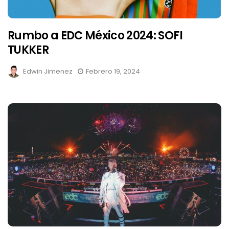
Rumbo a EDC México 2024: SOFI
TUKKER
Edwin Jimenez
Febrero 19, 2024