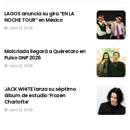
LAGOS anuncia su gira “EN LA
NOCHE TOUR” en México
Julio 13, 2026
Malcriada llegará a Quéretaro en
Pulso GNP 2026
Julio 13, 2026
JACK WHITE lanza su séptimo
álbum de estudio ‘Frozen
Charlotte’
Julio 13, 2026