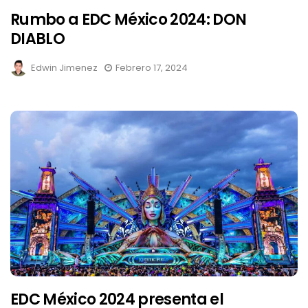
Rumbo a EDC México 2024: DON
DIABLO
Edwin Jimenez
Febrero 17, 2024
EDC México 2024 presenta el