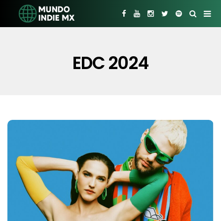
EDC 2024