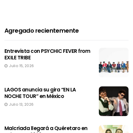
Agregado recientemente
Entrevista con PSYCHIC FEVER from
EXILE TRIBE
Julio 15, 2026
LAGOS anuncia su gira “EN LA
NOCHE TOUR” en México
Julio 13, 2026
Malcriada llegará a Quéretaro en