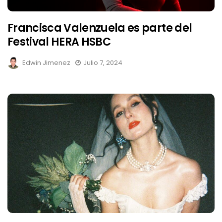
Francisca Valenzuela es parte del
Festival HERA HSBC
Edwin Jimenez
Julio 7, 2024