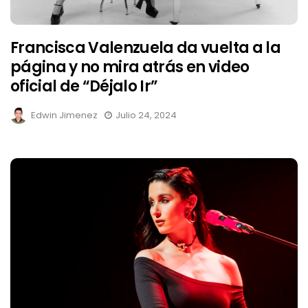
Francisca Valenzuela da vuelta a la
página y no mira atrás en video
oficial de “Déjalo Ir”
Edwin Jimenez
Julio 24, 2024