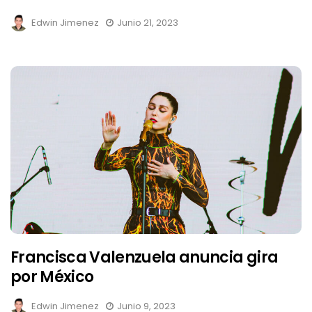
Edwin Jimenez
Junio 21, 2023
Francisca Valenzuela anuncia gira
por México
Edwin Jimenez
Junio 9, 2023