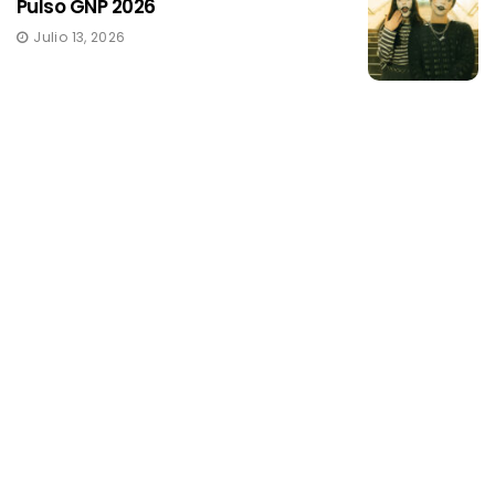
Pulso GNP 2026
Julio 13, 2026