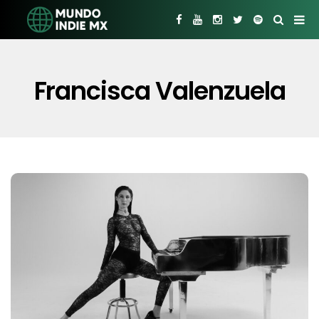
Francisca Valenzuela