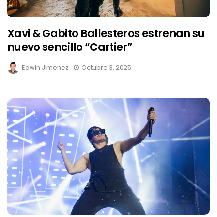
Xavi & Gabito Ballesteros estrenan su
nuevo sencillo “Cartier”
Edwin Jimenez
Octubre 3, 2025