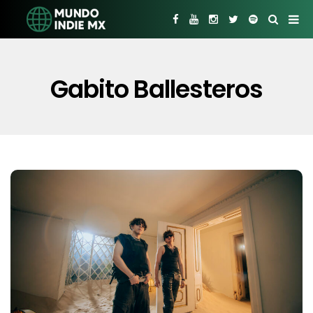
Gabito Ballesteros