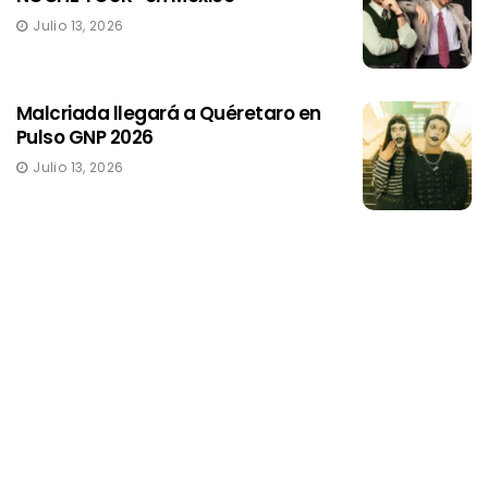
Julio 13, 2026
Malcriada llegará a Quéretaro en
Pulso GNP 2026
Julio 13, 2026