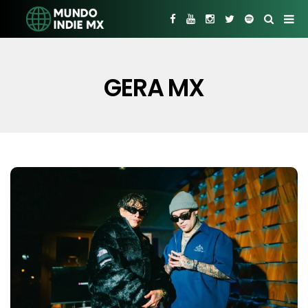
GERA MX