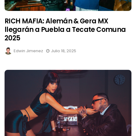
RICH MAFIA: Alemán & Gera MX
llegarán a Puebla a Tecate Comuna
2025
Edwin Jimenez
Julio 18, 2025