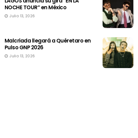
LAGOS anuncia su gira “EN LA
NOCHE TOUR” en México
Julio 13, 2026
Malcriada llegará a Quéretaro en
Pulso GNP 2026
Julio 13, 2026