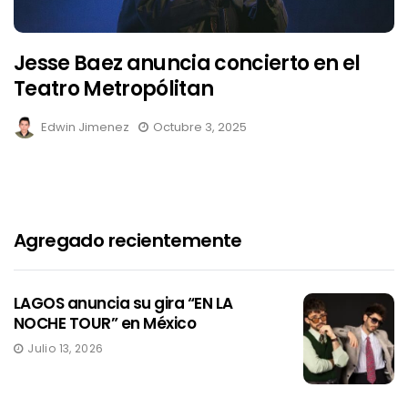
Jesse Baez anuncia concierto en el
Teatro Metropólitan
Edwin Jimenez
Octubre 3, 2025
Agregado recientemente
LAGOS anuncia su gira “EN LA
NOCHE TOUR” en México
Julio 13, 2026