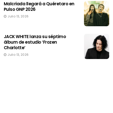
Malcriada llegará a Quéretaro en
Pulso GNP 2026
Julio 13, 2026
JACK WHITE lanza su séptimo
álbum de estudio ‘Frozen
Charlotte’
Julio 13, 2026