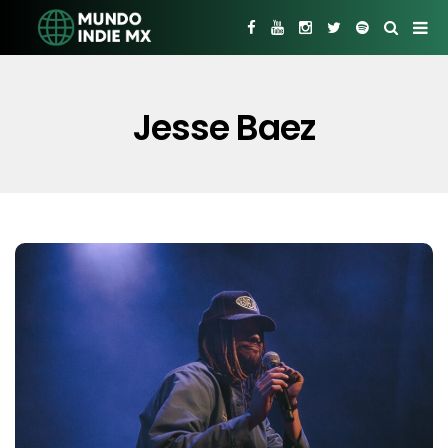
Jesse Baez