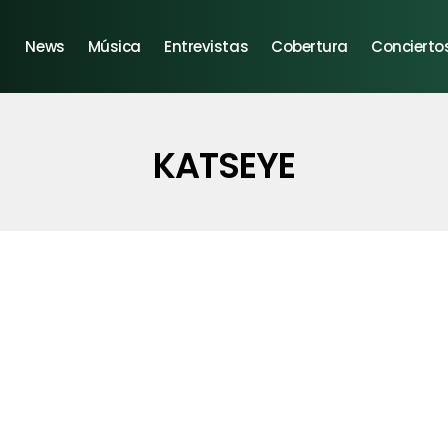
News
Música
Entrevistas
Cobertura
Concierto
KATSEYE