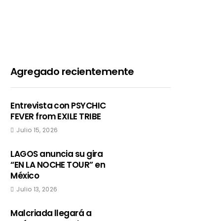
Agregado recientemente
Entrevista con PSYCHIC
FEVER from EXILE TRIBE
Julio 15, 2026
LAGOS anuncia su gira
“EN LA NOCHE TOUR” en
México
Julio 13, 2026
Malcriada llegará a