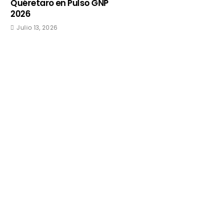
Quéretaro en Pulso GNP
2026
Julio 13, 2026