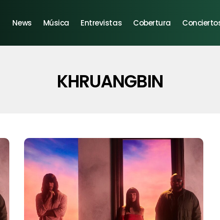
News
Música
Entrevistas
Cobertura
Concierto
KHRUANGBIN