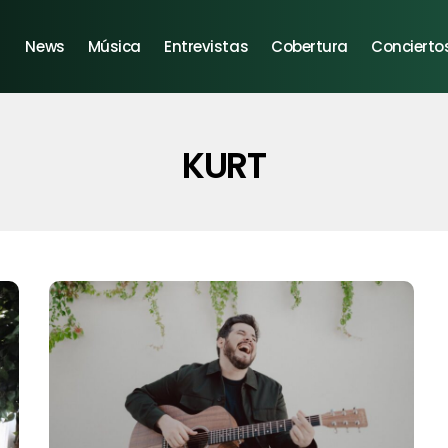
News
Música
Entrevistas
Cobertura
Concierto
KURT