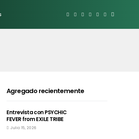
s
Agregado recientemente
Entrevista con PSYCHIC
FEVER from EXILE TRIBE
Julio 15, 2026