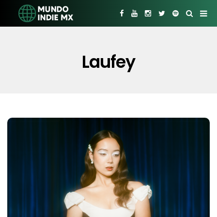
Laufey