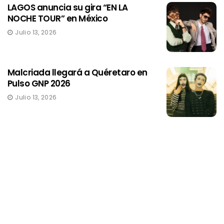
LAGOS anuncia su gira “EN LA
NOCHE TOUR” en México
Julio 13, 2026
Malcriada llegará a Quéretaro en
Pulso GNP 2026
Julio 13, 2026