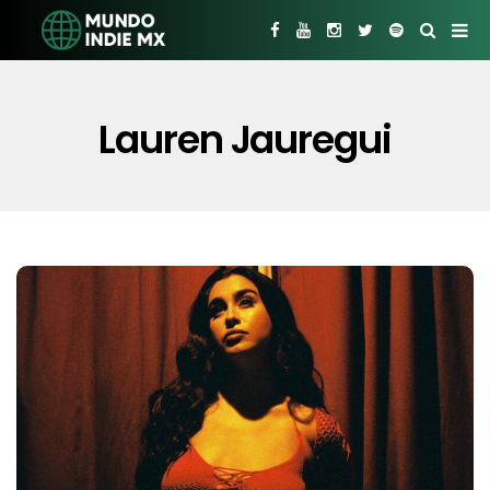
Lauren Jauregui