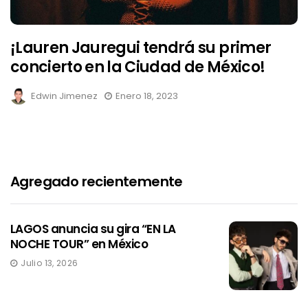
¡Lauren Jauregui tendrá su primer
concierto en la Ciudad de México!
Edwin Jimenez
Enero 18, 2023
Agregado recientemente
LAGOS anuncia su gira “EN LA
NOCHE TOUR” en México
Julio 13, 2026