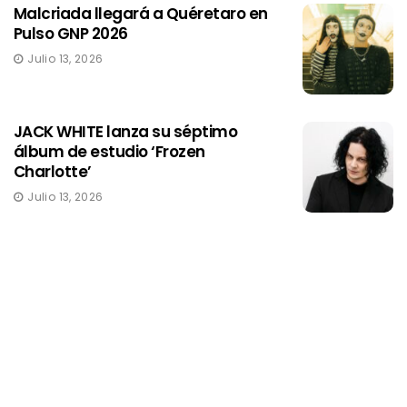
Malcriada llegará a Quéretaro en
Pulso GNP 2026
Julio 13, 2026
JACK WHITE lanza su séptimo
álbum de estudio ‘Frozen
Charlotte’
Julio 13, 2026