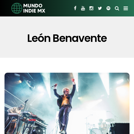
León Benavente