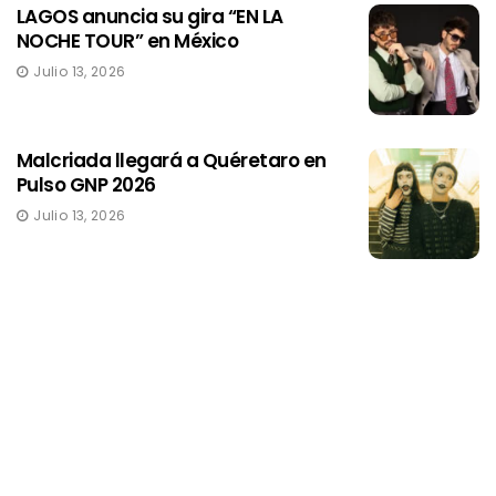
LAGOS anuncia su gira “EN LA
NOCHE TOUR” en México
Julio 13, 2026
Malcriada llegará a Quéretaro en
Pulso GNP 2026
Julio 13, 2026