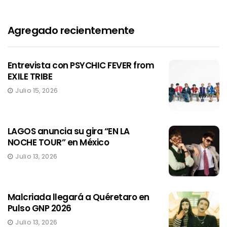
Agregado recientemente
Entrevista con PSYCHIC FEVER from
EXILE TRIBE
Julio 15, 2026
LAGOS anuncia su gira “EN LA
NOCHE TOUR” en México
Julio 13, 2026
Malcriada llegará a Quéretaro en
Pulso GNP 2026
Julio 13, 2026