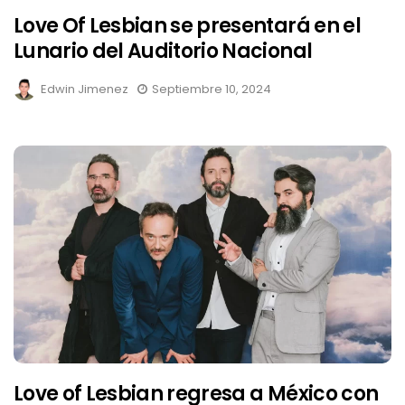
Love Of Lesbian se presentará en el
Lunario del Auditorio Nacional
Edwin Jimenez
Septiembre 10, 2024
Love of Lesbian regresa a México con