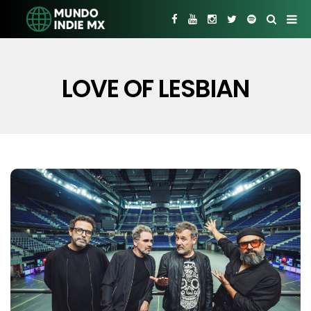
LOVE OF LESBIAN