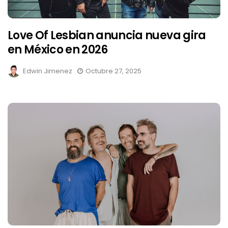
Love Of Lesbian anuncia nueva gira
en México en 2026
Edwin Jimenez
Octubre 27, 2025