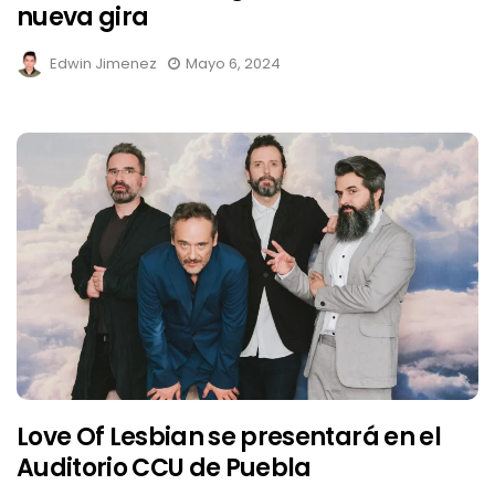
nueva gira
Edwin Jimenez
Mayo 6, 2024
Love Of Lesbian se presentará en el
Auditorio CCU de Puebla