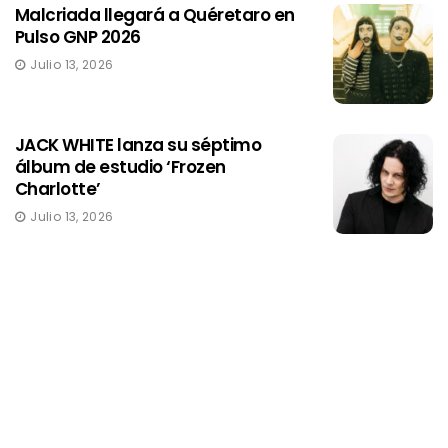
Malcriada llegará a Quéretaro en
Pulso GNP 2026
Julio 13, 2026
JACK WHITE lanza su séptimo
álbum de estudio ‘Frozen
Charlotte’
Julio 13, 2026