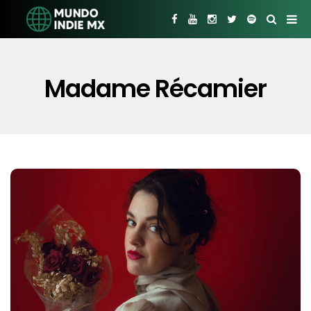
Madame Récamier